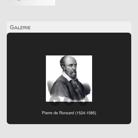
Galerie
Pierre de Ronsard (1524-1585)