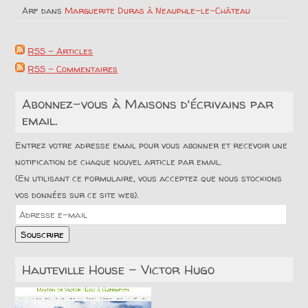
Arf
dans
Marguerite Duras à Neauphle-le-Château
RSS - Articles
RSS - Commentaires
Abonnez-vous à Maisons d'écrivains par
email.
Entrez votre adresse email pour vous abonner et recevoir une
notification de chaque nouvel article par email.
(En utilisant ce formulaire, vous acceptez que nous stockions
vos données sur ce site web).
Adresse
e-
Souscrire
mail
Hauteville House – Victor Hugo