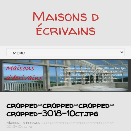
Maisons d
écrivains
cropped-cropped-cropped-
cropped-3018-1Oct.jpg
Maisons d écrivains
>
cropped-cropped-cropped-cropped-
3018-1Oct.jpg