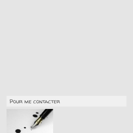
Pour me contacter