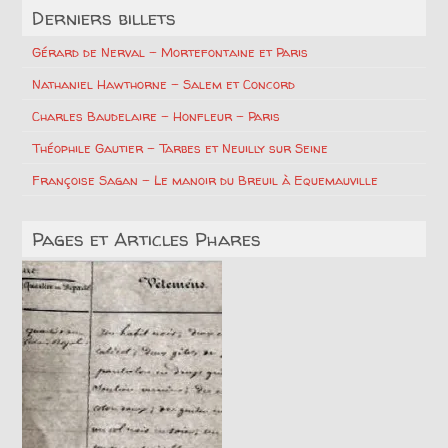
Derniers billets
Gérard de Nerval – Mortefontaine et Paris
Nathaniel Hawthorne – Salem et Concord
Charles Baudelaire – Honfleur – Paris
Théophile Gautier – Tarbes et Neuilly sur Seine
Françoise Sagan – Le manoir du Breuil à Equemauville
Pages et Articles Phares