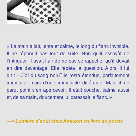
« La main allait, lente et calme, le long du flanc invisible.
Il ne répondit pas tout de suite. Non qu’il essayât de
l’intriguer. Il avait l’air de ne pas se rappeller qu’il devait
en dire davantage. Elle répéta la question. Alors, il lui
dit : – J’ai du sang noir.Elle resta étendue, parfaitement
immobile, mais d’une immobilité différente. Mais il ne
parut point s’en apercevoir. Il était couché, calme aussi
et, de sa main, doucement lui caressait le flanc. »
—>
Lumière d’août chez Amazon en livre de poche