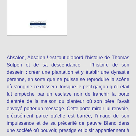
Absalon, Absalon ! est tout d’abord l’histoire de Thomas
Sutpen et de sa descendance – l’histoire de son
dessein : créer une plantation et y établir une dynastie
pérenne, en sorte que ne puisse se reproduire la scène
où s’origine ce dessein, lorsque le petit garçon qu’il était
fut empêché par un esclave noir de franchir la porte
d’entrée de la maison du planteur où son père l’avait
envoyé porter un message. Cette porte-miroir lui renvoie,
précisément parce qu’elle est barrée, l’image de son
impuissance et de sa précarité de pauvre Blanc dans
une société où pouvoir, prestige et loisir appartiennent à