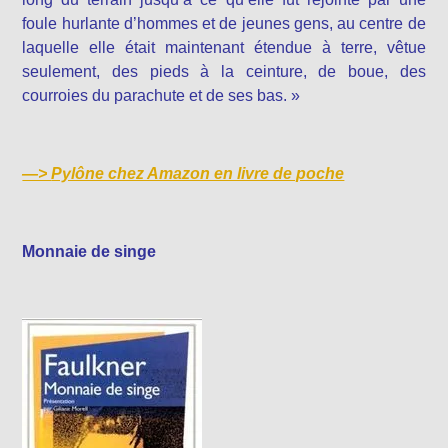
foule hurlante d’hommes et de jeunes gens, au centre de
laquelle elle était maintenant étendue à terre, vêtue
seulement, des pieds à la ceinture, de boue, des
courroies du parachute et de ses bas. »
—>
Pylône chez Amazon en livre de poche
Monnaie de singe