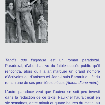
Tandis que j’agonise
est un roman paradoxal.
Paradoxal, d’abord au vu du faible succès public qu’il
rencontra, alors qu’il allait marquer un grand nombre
d’écrivains ou d’artistes tel Jean-Louis Barrault qui fit du
roman une de ses premières pièces (
Autour d’une mère
).
L’autre paradoxe veut que l’auteur se soit peu investi
dans la rédaction de ce texte. Faulkner l’aurait écrit en
six semaines, entre minuit et quatre heures du matin, au