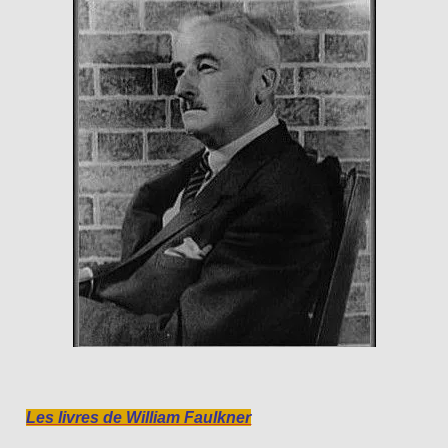
Les livres de William Faulkner