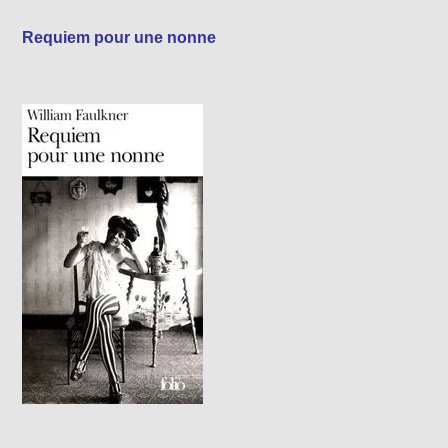
Requiem pour une nonne