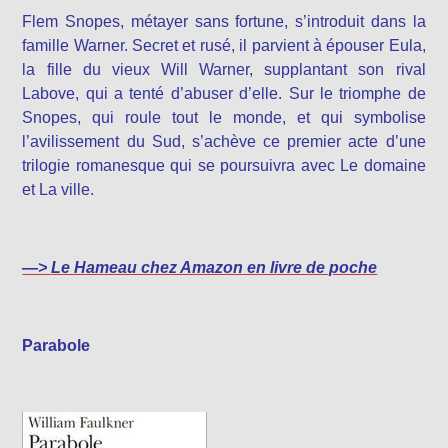
Flem Snopes, métayer sans fortune, s’introduit dans la
famille Warner. Secret et rusé, il parvient à épouser Eula,
la fille du vieux Will Warner, supplantant son rival
Labove, qui a tenté d’abuser d’elle. Sur le triomphe de
Snopes, qui roule tout le monde, et qui symbolise
l’avilissement du Sud, s’achève ce premier acte d’une
trilogie romanesque qui se poursuivra avec Le domaine
et La ville.
—>
Le Hameau chez Amazon en livre de poche
Parabole