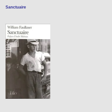
Sanctuaire