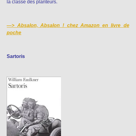
la classe des planteurs.
—>
Absalon, Absalon ! chez Amazon en livre de
poche
Sartoris