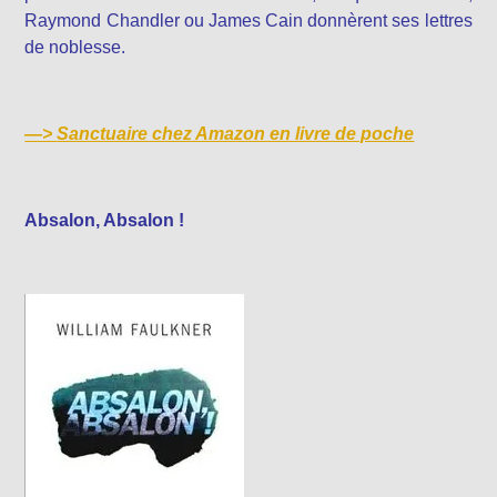
Raymond Chandler ou James Cain donnèrent ses lettres
de noblesse.
—>
Sanctuaire chez Amazon en livre de poche
Absalon, Absalon !