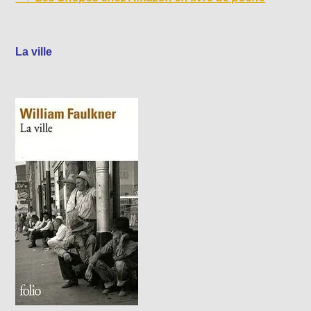
La ville