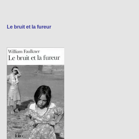
Le bruit et la fureur