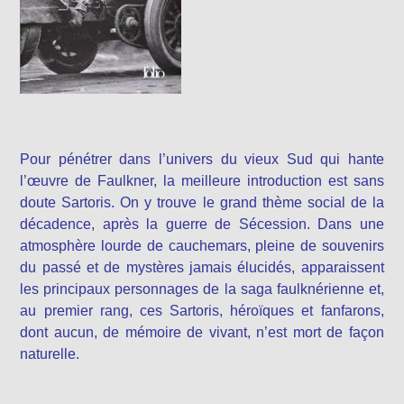
Pour pénétrer dans l’univers du vieux Sud qui hante
l’œuvre de Faulkner, la meilleure introduction est sans
doute Sartoris. On y trouve le grand thème social de la
décadence, après la guerre de Sécession. Dans une
atmosphère lourde de cauchemars, pleine de souvenirs
du passé et de mystères jamais élucidés, apparaissent
les principaux personnages de la saga faulknérienne et,
au premier rang, ces Sartoris, héroïques et fanfarons,
dont aucun, de mémoire de vivant, n’est mort de façon
naturelle.