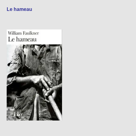
Le hameau