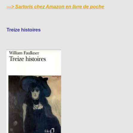
—>
Sartoris chez Amazon en livre de poche
Treize histoires