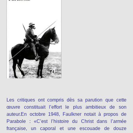
Les critiques ont compris dès sa parution que cette
œuvre constituait l’effort le plus ambitieux de son
auteur.En octobre 1948, Faulkner notait à propos de
Parabole : «C’est l’histoire du Christ dans l’armée
française, un caporal et une escouade de douze