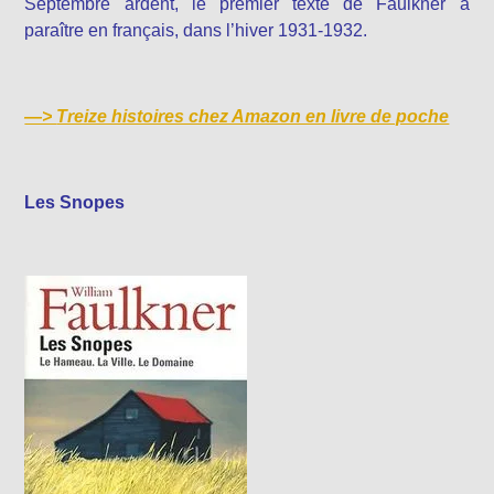
Septembre ardent, le premier texte de Faulkner à
paraître en français, dans l’hiver 1931-1932.
—>
Treize histoires chez Amazon en livre de poche
Les Snopes