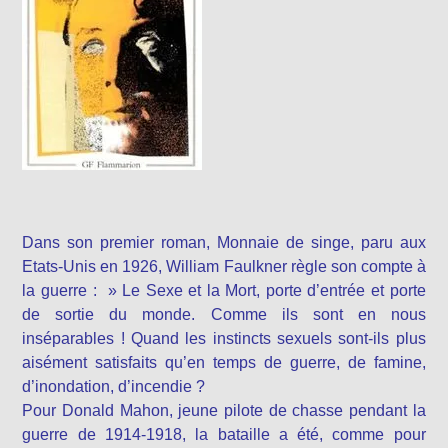
Dans son premier roman, Monnaie de singe, paru aux
Etats-Unis en 1926, William Faulkner règle son compte à
la guerre : » Le Sexe et la Mort, porte d’entrée et porte
de sortie du monde. Comme ils sont en nous
inséparables ! Quand les instincts sexuels sont-ils plus
aisément satisfaits qu’en temps de guerre, de famine,
d’inondation, d’incendie ?
Pour Donald Mahon, jeune pilote de chasse pendant la
guerre de 1914-1918, la bataille a été, comme pour