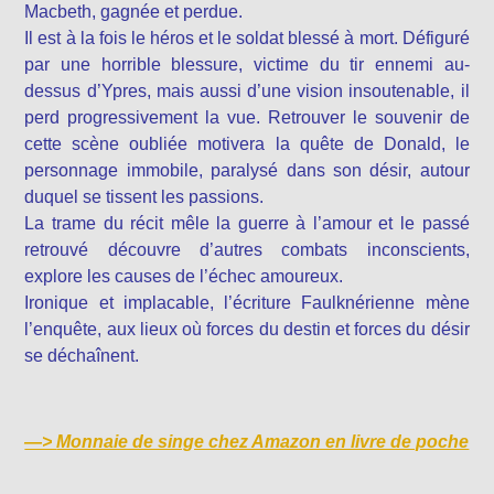
Macbeth, gagnée et perdue.
Il est à la fois le héros et le soldat blessé à mort. Défiguré
par une horrible blessure, victime du tir ennemi au-
dessus d’Ypres, mais aussi d’une vision insoutenable, il
perd progressivement la vue. Retrouver le souvenir de
cette scène oubliée motivera la quête de Donald, le
personnage immobile, paralysé dans son désir, autour
duquel se tissent les passions.
La trame du récit mêle la guerre à l’amour et le passé
retrouvé découvre d’autres combats inconscients,
explore les causes de l’échec amoureux.
Ironique et implacable, l’écriture Faulknérienne mène
l’enquête, aux lieux où forces du destin et forces du désir
se déchaînent.
—>
Monnaie de singe chez Amazon en livre de poche