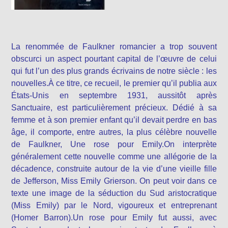
La renommée de Faulkner romancier a trop souvent
obscurci un aspect pourtant capital de l’œuvre de celui
qui fut l’un des plus grands écrivains de notre siècle : les
nouvelles.À ce titre, ce recueil, le premier qu’il publia aux
États-Unis en septembre 1931, aussitôt après
Sanctuaire, est particulièrement précieux. Dédié à sa
femme et à son premier enfant qu’il devait perdre en bas
âge, il comporte, entre autres, la plus célèbre nouvelle
de Faulkner, Une rose pour Emily.On interprète
généralement cette nouvelle comme une allégorie de la
décadence, construite autour de la vie d’une vieille fille
de Jefferson, Miss Emily Grierson. On peut voir dans ce
texte une image de la séduction du Sud aristocratique
(Miss Emily) par le Nord, vigoureux et entreprenant
(Homer Barron).Un rose pour Emily fut aussi, avec