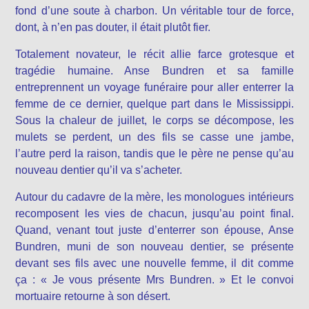
fond d’une soute à charbon. Un véritable tour de force,
dont, à n’en pas douter, il était plutôt fier.
Totalement novateur, le récit allie farce grotesque et
tragédie humaine. Anse Bundren et sa famille
entreprennent un voyage funéraire pour aller enterrer la
femme de ce dernier, quelque part dans le Mississippi.
Sous la chaleur de juillet, le corps se décompose, les
mulets se perdent, un des fils se casse une jambe,
l’autre perd la raison, tandis que le père ne pense qu’au
nouveau dentier qu’il va s’acheter.
Autour du cadavre de la mère, les monologues intérieurs
recomposent les vies de chacun, jusqu’au point final.
Quand, venant tout juste d’enterrer son épouse, Anse
Bundren, muni de son nouveau dentier, se présente
devant ses fils avec une nouvelle femme, il dit comme
ça : « Je vous présente Mrs Bundren. » Et le convoi
mortuaire retourne à son désert.