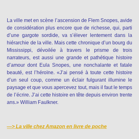
La ville met en scène l’ascension de Flem Snopes, avide
de considération plus encore que de richesse, qui, parti
d’une gargote sordide, va s’élever lentement dans la
hiérarchie de la ville. Mais cette chronique d’un bourg du
Mississippi, dévoilée à travers le prisme de trois
narrateurs, est aussi une grande et pathétique histoire
d’amour dont Eula Snopes, une nonchalante et fatale
beauté, est l’héroïne. «J’ai pensé à toute cette histoire
d’un seul coup, comme un éclair fulgurant illumine le
paysage et que vous apercevez tout, mais il faut le temps
de l’écrire. J’ai cette histoire en tête depuis environ trente
ans.» William Faulkner.
—>
La ville chez Amazon en livre de poche