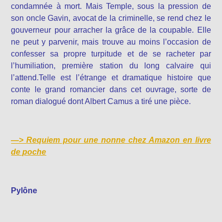
condamnée à mort. Mais Temple, sous la pression de
son oncle Gavin, avocat de la criminelle, se rend chez le
gouverneur pour arracher la grâce de la coupable. Elle
ne peut y parvenir, mais trouve au moins l’occasion de
confesser sa propre turpitude et de se racheter par
l’humiliation, première station du long calvaire qui
l’attend.Telle est l’étrange et dramatique histoire que
conte le grand romancier dans cet ouvrage, sorte de
roman dialogué dont Albert Camus a tiré une pièce.
—>
Requiem pour une nonne chez Amazon en livre
de poche
Pylône