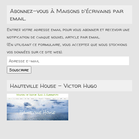
Abonnez-vous à Maisons d'écrivains par
email.
Entrez votre adresse email pour vous abonner et recevoir une
notification de chaque nouvel article par email.
(En utilisant ce formulaire, vous acceptez que nous stockions
vos données sur ce site web).
Adresse
e-
Souscrire
mail
Hauteville House – Victor Hugo