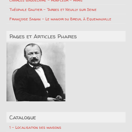
Charles Baudelaire – Honfleur – Paris
Théophile Gautier – Tarbes et Neuilly sur Seine
Françoise Sagan – Le manoir du Breuil à Equemauville
Pages et Articles Phares
Catalogue
1 – Localisation des maisons