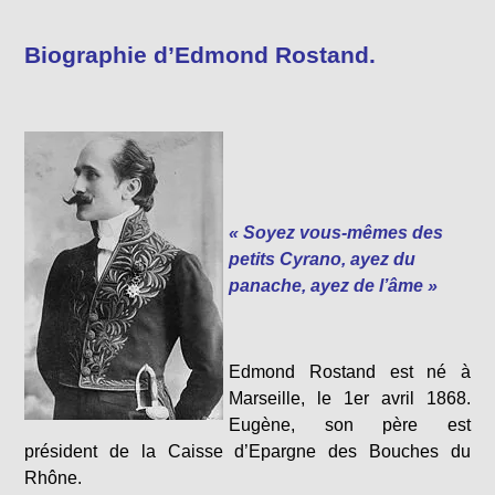
Biographie d’Edmond Rostand.
« Soyez vous-mêmes des
petits Cyrano, ayez du
panache, ayez de l’âme »
Edmond Rostand est né à
Marseille, le 1er avril 1868.
Eugène, son père est
président de la Caisse d’Epargne des Bouches du
Rhône.