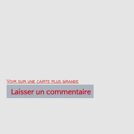
Voir sur une carte plus grande