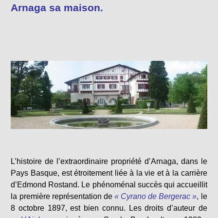
Arnaga sa maison.
L’histoire de l’extraordinaire propriété d’Arnaga, dans le
Pays Basque, est étroitement liée à la vie et à la carrière
d’Edmond Rostand. Le phénoménal succès qui accueillit
la première représentation de
« Cyrano de Bergerac »
, le
8 octobre 1897, est bien connu. Les droits d’auteur de