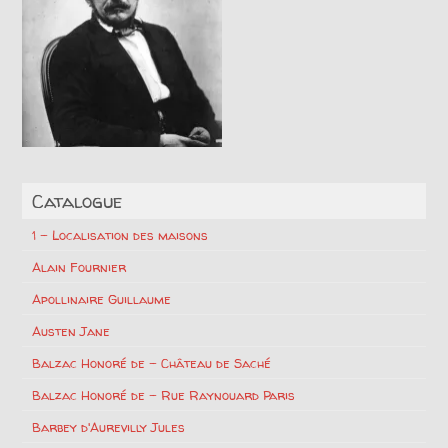
Catalogue
1 – Localisation des maisons
Alain Fournier
Apollinaire Guillaume
Austen Jane
Balzac Honoré de – Château de Saché
Balzac Honoré de – Rue Raynouard Paris
Barbey d'Aurevilly Jules