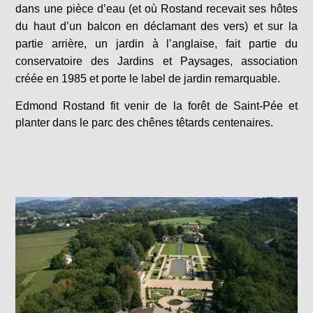
dans une pièce d’eau (et où Rostand recevait ses hôtes
du haut d’un balcon en déclamant des vers) et sur la
partie arrière, un jardin à l’anglaise, fait partie du
conservatoire des Jardins et Paysages, association
créée en 1985 et porte le label de jardin remarquable.
Edmond Rostand fit venir de la forêt de Saint-Pée et
planter dans le parc des chênes têtards centenaires.