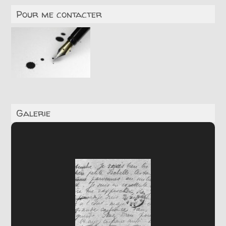
Pour me contacter
Galerie