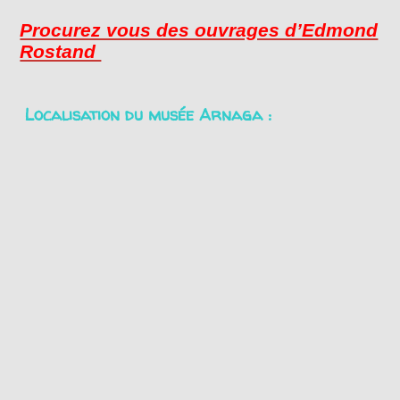
Procurez vous des ouvrages d’Edmond
Rostand
Localisation du musée Arnaga :