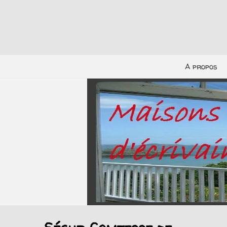
A propos