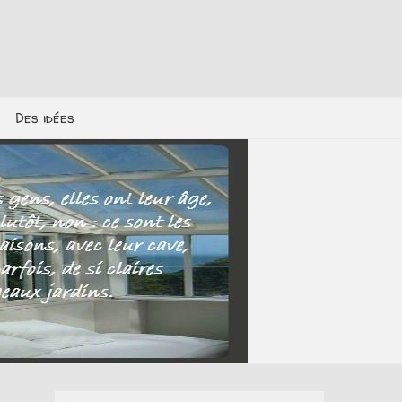
Des idées