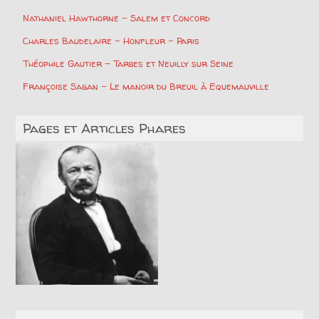
Nathaniel Hawthorne – Salem et Concord
Charles Baudelaire – Honfleur – Paris
Théophile Gautier – Tarbes et Neuilly sur Seine
Françoise Sagan – Le manoir du Breuil à Equemauville
Pages et Articles Phares