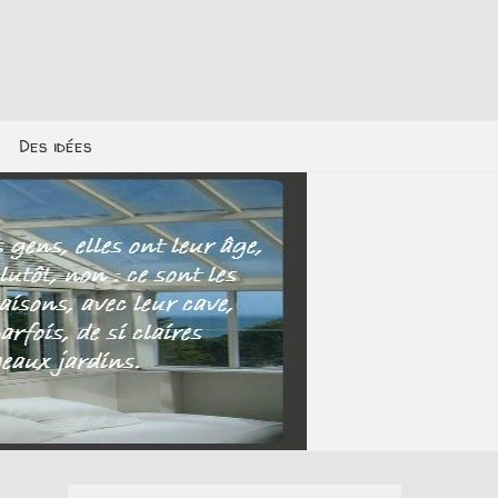
Des idées