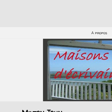
A propos