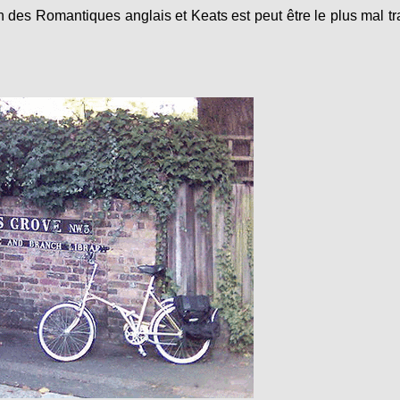
des Romantiques anglais et Keats est peut être le plus mal tr