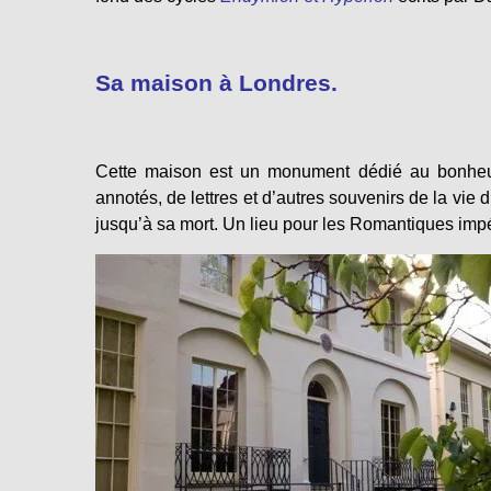
Sa maison à Londres.
Cette maison est un monument dédié au bonheur,
annotés, de lettres et d’autres souvenirs de la vie 
jusqu’à sa mort. Un lieu pour les Romantiques impé