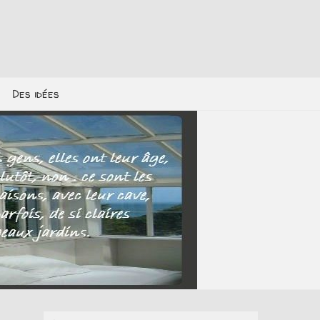
Des idées