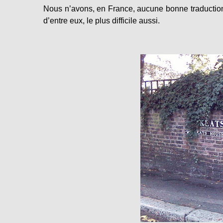
Nous n’avons, en France, aucune bonne traduction 
d’entre eux, le plus difficile aussi.