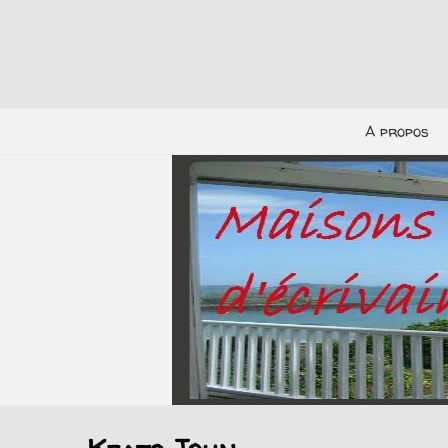
A propos