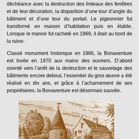
déchéance avec la destruction des linteaux des fenêtres
et de leur décoration, la disparition d’une tour d’angle du
bâtiment et d’une tour du portail. Le pigeonnier fut
transformé en maison d’habitation puis en étable.
Lorsque le manoir fut racheté en 1969, il était au bord de
la ruine.
Classé monument historique en 1966, la Bonaventure
est livrée en 1970 aux mains des ouvriers. D’abord
orienté vers l’arrêt de la destruction et le sauvetage des
bâtiments encore debout, l’essentiel du gros œuvre a été
réalisé en dix ans, et grâce à l’acharnement de ses
propriétaires, la Bonaventure est désormais sauvée.