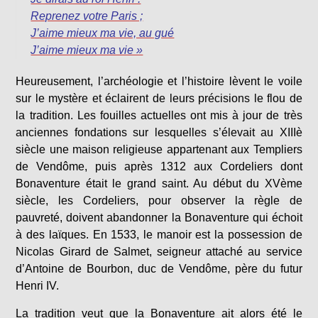
Reprenez votre Paris ;
J’aime mieux ma vie, au gué
J’aime mieux ma vie »
Heureusement, l’archéologie et l’histoire lèvent le voile
sur le mystère et éclairent de leurs précisions le flou de
la tradition. Les fouilles actuelles ont mis à jour de très
anciennes fondations sur lesquelles s’élevait au XIIIè
siècle une maison religieuse appartenant aux Templiers
de Vendôme, puis après 1312 aux Cordeliers dont
Bonaventure était le grand saint. Au début du XVème
siècle, les Cordeliers, pour observer la règle de
pauvreté, doivent abandonner la Bonaventure qui échoit
à des laïques. En 1533, le manoir est la possession de
Nicolas Girard de Salmet, seigneur attaché au service
d’Antoine de Bourbon, duc de Vendôme, père du futur
Henri IV.
La tradition veut que la Bonaventure ait alors été le