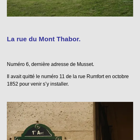
La rue du Mont Thabor.
Numéro 6, dernière adresse de Musset.
Il avait quitté le numéro 11 de la rue Rumfort en octobre
1852 pour venir s’y installer.