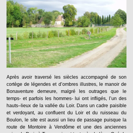
Après avoir traversé les siècles accompagné de son
cortège de légendes et d’ombres illustres, le manoir de
Bonaventure demeure, malgré les outrages que le
temps- et parfois les hommes- lui ont infligés, l’un des
hauts–lieux de la vallée du Loir. Dans un cadre paisible
et verdoyant, au confluent du Loir et du ruisseau du
Boulon, le site est aussi un lieu de passage puisque la
route de Montoire à Vendôme et une des anciennes