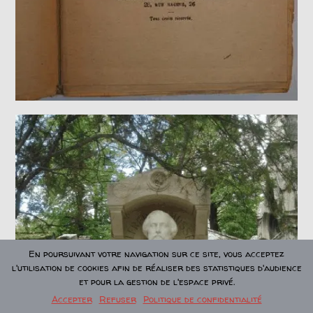
En poursuivant votre navigation sur ce site, vous acceptez
l'utilisation de cookies afin de réaliser des statistiques d'audience
et pour la gestion de l'espace privé.
Accepter
Refuser
Politique de confidentialité