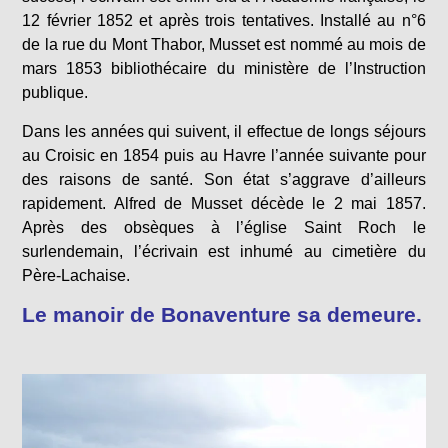
12 février 1852 et après trois tentatives. Installé au n°6
de la rue du Mont Thabor, Musset est nommé au mois de
mars 1853 bibliothécaire du ministère de l’Instruction
publique.
Dans les années qui suivent, il effectue de longs séjours
au Croisic en 1854 puis au Havre l’année suivante pour
des raisons de santé. Son état s’aggrave d’ailleurs
rapidement. Alfred de Musset décède le 2 mai 1857.
Après des obsèques à l’église Saint Roch le
surlendemain, l’écrivain est inhumé au cimetière du
Père-Lachaise.
Le manoir de Bonaventure sa demeure.