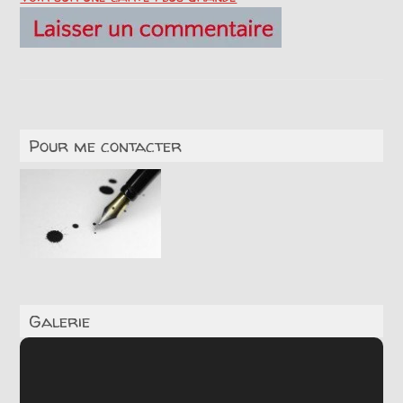
Pour me contacter
Galerie