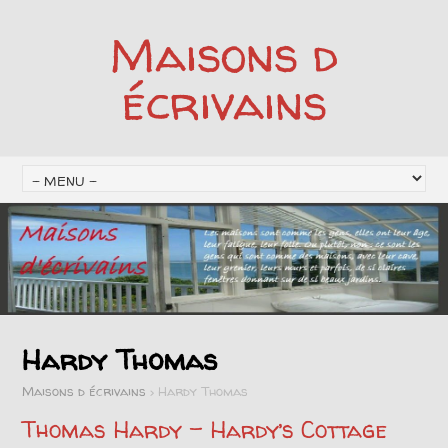
Maisons d
écrivains
Hardy Thomas
Maisons d écrivains
>
Hardy Thomas
Thomas Hardy – Hardy’s Cottage