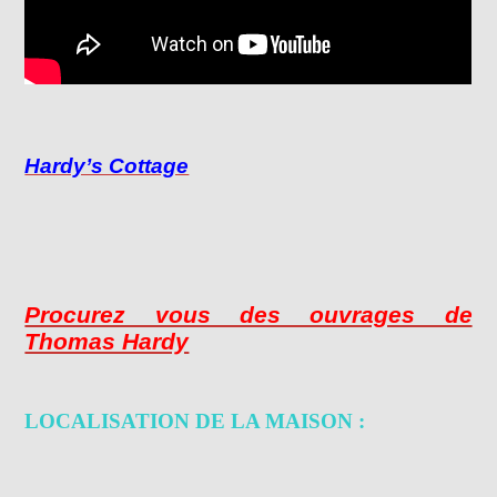
Hardy’s Cottage
Procurez vous des ouvrages de
Thomas Hardy
LOCALISATION DE LA MAISON :