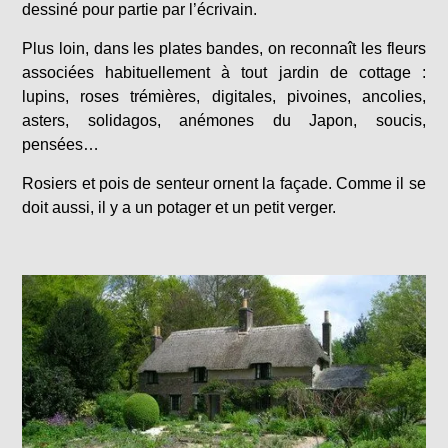
dessiné pour partie par l’écrivain.
Plus loin, dans les plates bandes, on reconnaît les fleurs
associées habituellement à tout jardin de cottage :
lupins, roses trémières, digitales, pivoines, ancolies,
asters, solidagos, anémones du Japon, soucis,
pensées…
Rosiers et pois de senteur ornent la façade. Comme il se
doit aussi, il y a un potager et un petit verger.