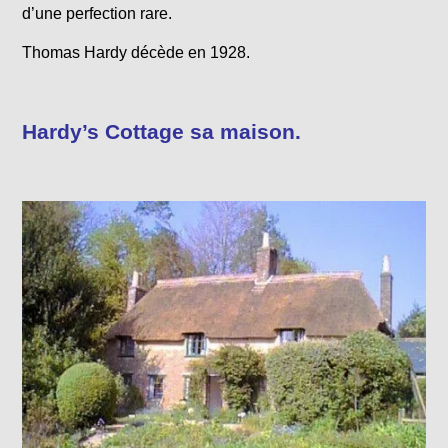
d’une perfection rare.
Thomas Hardy décède en 1928.
Hardy’s Cottage sa maison.