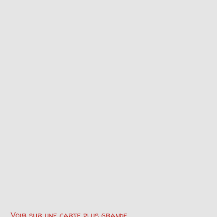
Voir sur une carte plus grande