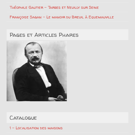
Théophile Gautier – Tarbes et Neuilly sur Seine
Françoise Sagan – Le manoir du Breuil à Equemauville
Pages et Articles Phares
Catalogue
1 – Localisation des maisons