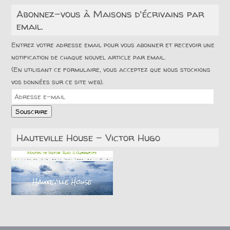
Abonnez-vous à Maisons d'écrivains par
email.
Entrez votre adresse email pour vous abonner et recevoir une
notification de chaque nouvel article par email.
(En utilisant ce formulaire, vous acceptez que nous stockions
vos données sur ce site web).
Adresse
e-
Souscrire
mail
Hauteville House – Victor Hugo