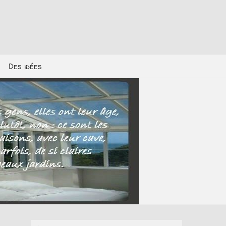
Des idées