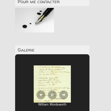
Pour me contacter
Galerie
William Wordsworth