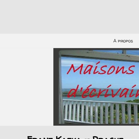
A propos