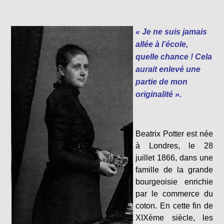
« Je ne suis jamais
allée à l’école,
quelle chance ! Cela
aurait enlevé une
partie de mon
originalité ».
Beatrix Potter est née
à Londres, le 28
juillet 1866, dans une
famille de la grande
bourgeoisie enrichie
par le commerce du
coton. En cette fin de
XIXème
siècle, les