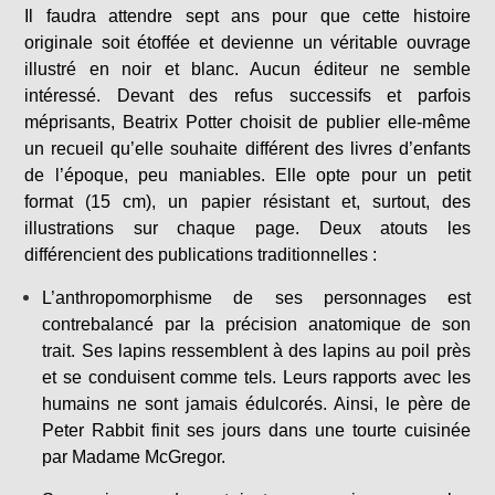
Il faudra attendre sept ans pour que cette histoire
originale soit étoffée et devienne un véritable ouvrage
illustré en noir et blanc. Aucun éditeur ne semble
intéressé. Devant des refus successifs et parfois
méprisants, Beatrix Potter choisit de publier elle-même
un recueil qu’elle souhaite différent des livres d’enfants
de l’époque, peu maniables. Elle opte pour un petit
format (15 cm), un papier résistant et, surtout, des
illustrations sur chaque page. Deux atouts les
différencient des publications traditionnelles :
L’anthropomorphisme de ses personnages est
contrebalancé par la précision anatomique de son
trait. Ses lapins ressemblent à des lapins au poil près
et se conduisent comme tels. Leurs rapports avec les
humains ne sont jamais édulcorés. Ainsi, le père de
Peter Rabbit finit ses jours dans une tourte cuisinée
par Madame McGregor.