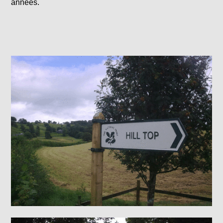
années.