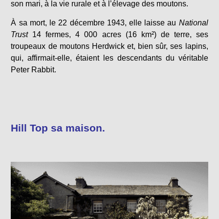
son mari, à la vie rurale et à l’élevage des moutons.
À sa mort, le 22 décembre 1943, elle laisse au
National
Trust
14 fermes, 4 000 acres (16 km²) de terre, ses
troupeaux de moutons Herdwick et, bien sûr, ses lapins,
qui, affirmait-elle, étaient les descendants du véritable
Peter Rabbit.
Hill Top sa maison.