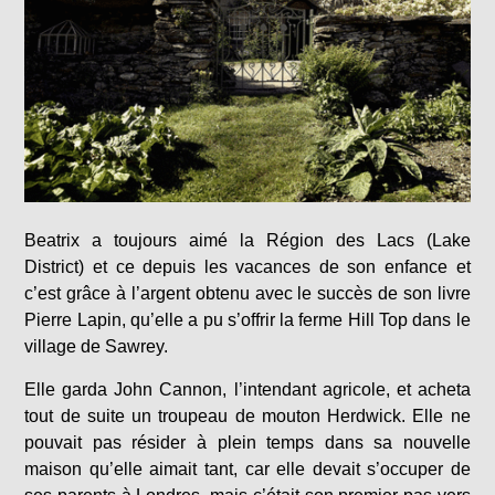
Beatrix a toujours aimé la Région des Lacs (Lake
District) et ce depuis les vacances de son enfance et
c’est grâce à l’argent obtenu avec le succès de son livre
Pierre Lapin, qu’elle a pu s’offrir la ferme Hill Top dans le
village de Sawrey.
Elle garda John Cannon, l’intendant agricole, et acheta
tout de suite un troupeau de mouton Herdwick. Elle ne
pouvait pas résider à plein temps dans sa nouvelle
maison qu’elle aimait tant, car elle devait s’occuper de