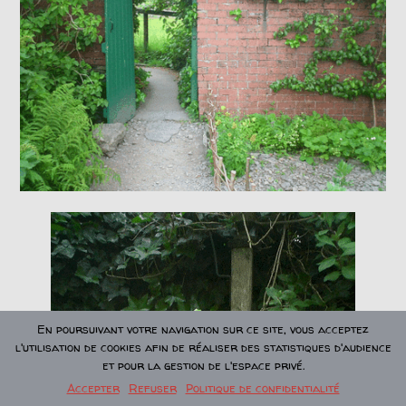
En poursuivant votre navigation sur ce site, vous acceptez
l'utilisation de cookies afin de réaliser des statistiques d'audience
et pour la gestion de l'espace privé.
Accepter
Refuser
Politique de confidentialité