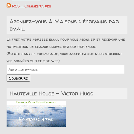
RSS - Commentaires
Abonnez-vous à Maisons d'écrivains par
email.
Entrez votre adresse email pour vous abonner et recevoir une
notification de chaque nouvel article par email.
(En utilisant ce formulaire, vous acceptez que nous stockions
vos données sur ce site web).
Adresse
e-
Souscrire
mail
Hauteville House – Victor Hugo