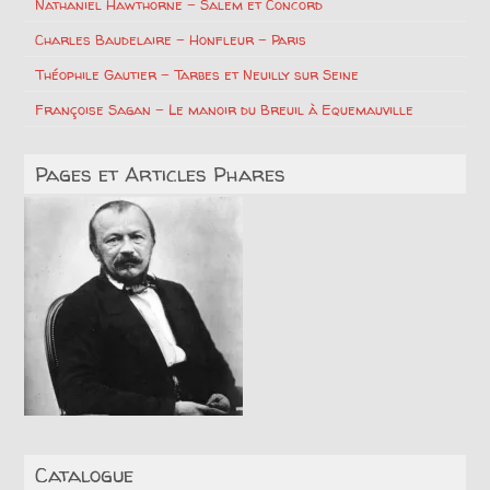
Nathaniel Hawthorne – Salem et Concord
Charles Baudelaire – Honfleur – Paris
Théophile Gautier – Tarbes et Neuilly sur Seine
Françoise Sagan – Le manoir du Breuil à Equemauville
Pages et Articles Phares
Catalogue