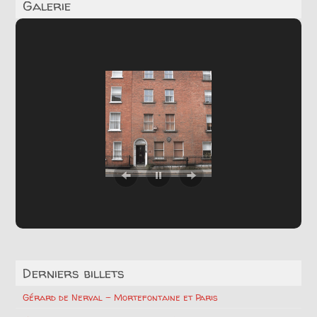
Galerie
Derniers billets
Gérard de Nerval – Mortefontaine et Paris