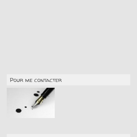
Pour me contacter