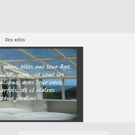
Des idées