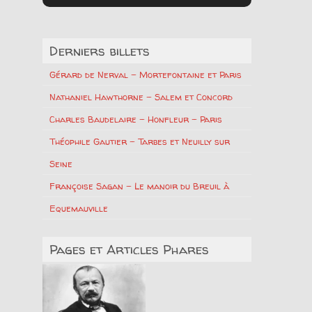
Derniers billets
Gérard de Nerval – Mortefontaine et Paris
Nathaniel Hawthorne – Salem et Concord
Charles Baudelaire – Honfleur – Paris
Théophile Gautier – Tarbes et Neuilly sur
Seine
Françoise Sagan – Le manoir du Breuil à
Equemauville
Pages et Articles Phares