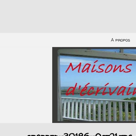
A propos