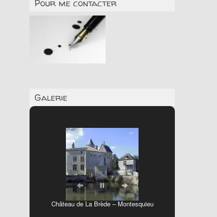
Pour me contacter
Galerie
Château de La Brède – Montesquieu