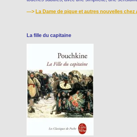
—>
La Dame de pique et autres nouvelles chez
La fille du capitaine