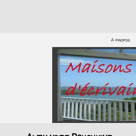
A propos