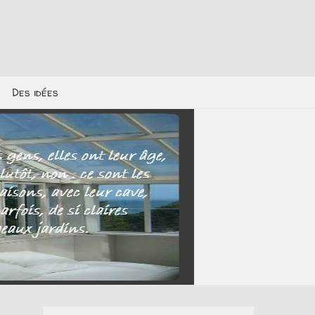
Des idées