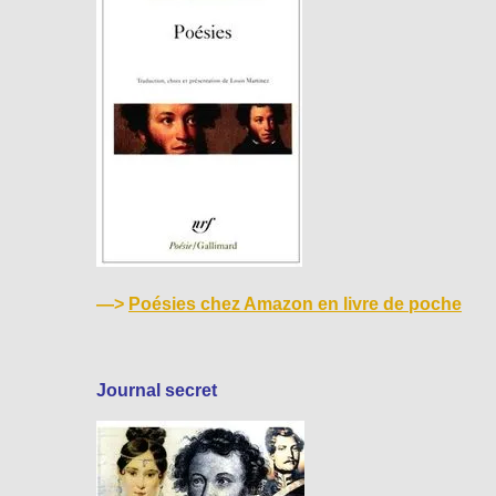
—>
Poésies chez Amazon en livre de poche
Journal secret