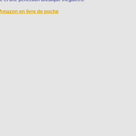
 Amazon en livre de poche