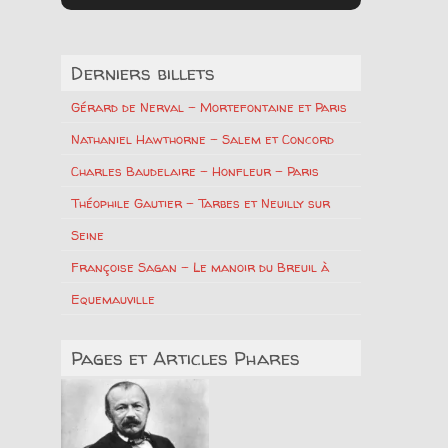
Derniers billets
Gérard de Nerval – Mortefontaine et Paris
Nathaniel Hawthorne – Salem et Concord
Charles Baudelaire – Honfleur – Paris
Théophile Gautier – Tarbes et Neuilly sur
Seine
Françoise Sagan – Le manoir du Breuil à
Equemauville
Pages et Articles Phares