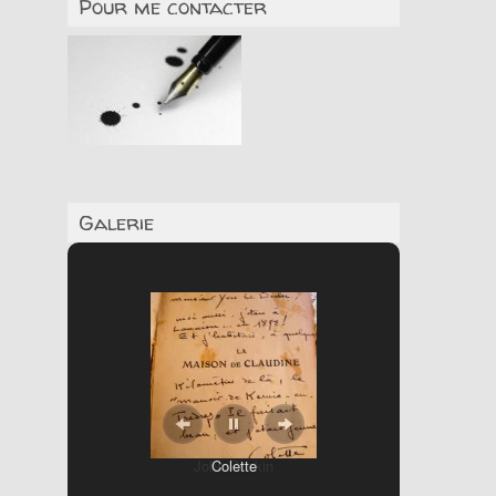
Pour me contacter
Galerie
Colette