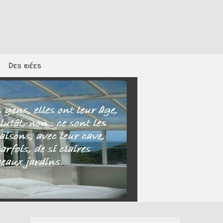
Des idées