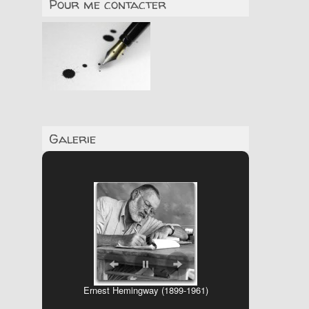
Pour me contacter
Galerie
Ernest Hemingway (1899-1961)