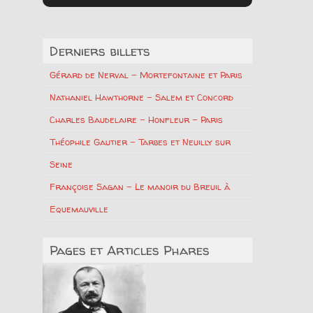
Derniers billets
Gérard de Nerval – Mortefontaine et Paris
Nathaniel Hawthorne – Salem et Concord
Charles Baudelaire – Honfleur – Paris
Théophile Gautier – Tarbes et Neuilly sur
Seine
Françoise Sagan – Le manoir du Breuil à
Equemauville
Pages et Articles Phares