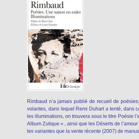
Rimbaud n’a jamais publié de recueil de poésies
volantes, dans lequel Remi Duhart a tenté, dans ce
les illuminations, on trouvera sous le titre Poésie 
Album Zutique « , ainsi que les Déserts de l’amour
les variantes que la vente récente (2007) de manus