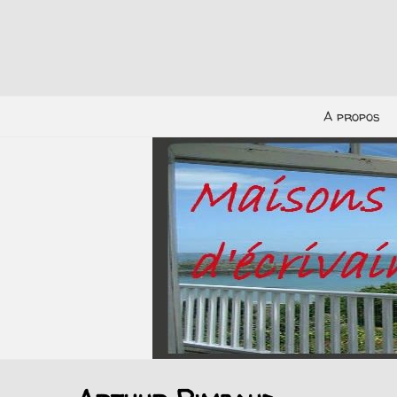
A propos