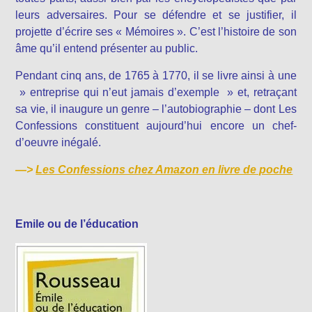
leurs adversaires. Pour se défendre et se justifier, il
projette d’écrire ses « Mémoires ». C’est l’histoire de son
âme qu’il entend présenter au public.
Pendant cinq ans, de 1765 à 1770, il se livre ainsi à une
» entreprise qui n’eut jamais d’exemple » et, retraçant
sa vie, il inaugure un genre – l’autobiographie – dont Les
Confessions constituent aujourd’hui encore un chef-
d’oeuvre inégalé.
—>
Les Confessions chez Amazon en livre de poche
Emile ou de l’éducation