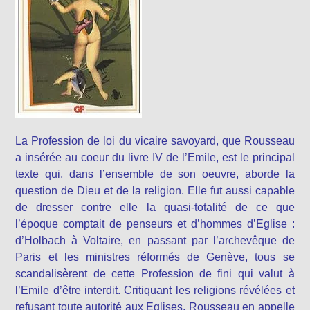
La Profession de loi du vicaire savoyard, que Rousseau
a insérée au coeur du livre IV de l’Emile, est le principal
texte qui, dans l’ensemble de son oeuvre, aborde la
question de Dieu et de la religion. Elle fut aussi capable
de dresser contre elle la quasi-totalité de ce que
l’époque comptait de penseurs et d’hommes d’Eglise :
d’Holbach à Voltaire, en passant par l’archevêque de
Paris et les ministres réformés de Genève, tous se
scandalisèrent de cette Profession de fini qui valut à
l’Emile d’être interdit. Critiquant les religions révélées et
refusant toute autorité aux Eglises. Rousseau en appelle