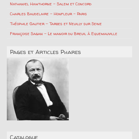
Nathaniel Hawthorne – Salem et Concord
Charles Baudelaire – Honfleur – Paris
Théophile Gautier – Tarbes et Neuilly sur Seine
Françoise Sagan – Le manoir du Breuil à Equemauville
Pages et Articles Phares
Catalogue