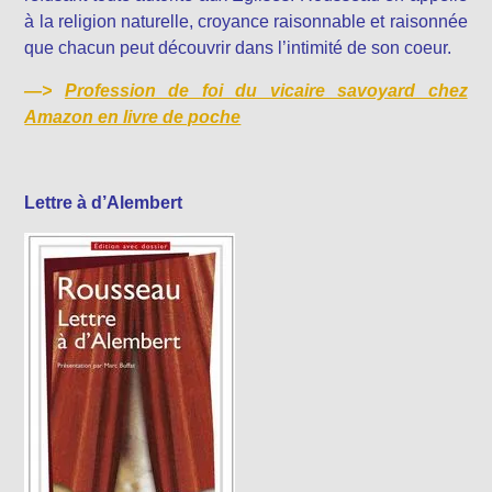
à la religion naturelle, croyance raisonnable et raisonnée
que chacun peut découvrir dans l’intimité de son coeur.
—>
Profession de foi du vicaire savoyard chez
Amazon en livre de poche
Lettre à d’Alembert