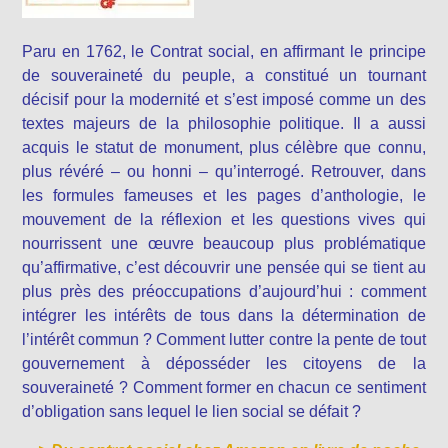
Paru en 1762, le Contrat social, en affirmant le principe
de souveraineté du peuple, a constitué un tournant
décisif pour la modernité et s’est imposé comme un des
textes majeurs de la philosophie politique. Il a aussi
acquis le statut de monument, plus célèbre que connu,
plus révéré – ou honni – qu’interrogé. Retrouver, dans
les formules fameuses et les pages d’anthologie, le
mouvement de la réflexion et les questions vives qui
nourrissent une œuvre beaucoup plus problématique
qu’affirmative, c’est découvrir une pensée qui se tient au
plus près des préoccupations d’aujourd’hui : comment
intégrer les intérêts de tous dans la détermination de
l’intérêt commun ? Comment lutter contre la pente de tout
gouvernement à déposséder les citoyens de la
souveraineté ? Comment former en chacun ce sentiment
d’obligation sans lequel le lien social se défait ?