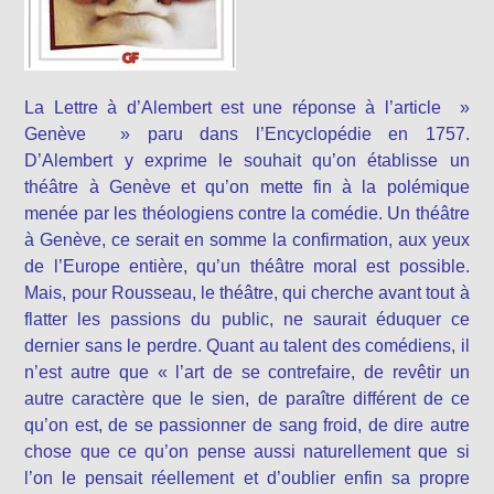
La Lettre à d’Alembert est une réponse à l’article »
Genève » paru dans l’Encyclopédie en 1757.
D’Alembert y exprime le souhait qu’on établisse un
théâtre à Genève et qu’on mette fin à la polémique
menée par les théologiens contre la comédie. Un théâtre
à Genève, ce serait en somme la confirmation, aux yeux
de l’Europe entière, qu’un théâtre moral est possible.
Mais, pour Rousseau, le théâtre, qui cherche avant tout à
flatter les passions du public, ne saurait éduquer ce
dernier sans le perdre. Quant au talent des comédiens, il
n’est autre que « l’art de se contrefaire, de revêtir un
autre caractère que le sien, de paraître différent de ce
qu’on est, de se passionner de sang froid, de dire autre
chose que ce qu’on pense aussi naturellement que si
l’on le pensait réellement et d’oublier enfin sa propre