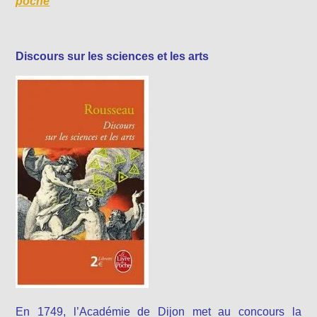
poche
Discours sur les sciences et les arts
En 1749, l’Académie de Dijon met au concours la