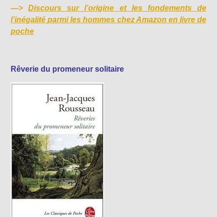
—>
Discours sur l’origine et les fondements de
l’inégalité parmi les hommes chez Amazon en livre de
poche
Rêverie du promeneur solitaire