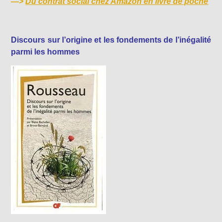
—>
Du contrat social chez Amazon en livre de poche
Discours sur l’origine et les fondements de l’inégalité
parmi les hommes