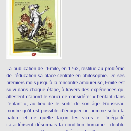
La publication de l’Emile, en 1762, restitue au problème
de l’éducation sa place centrale en philosophie. De ses
premiers mois jusqu’à la rencontre amoureuse, Emile est
suivi dans chaque étape, à travers des expériences qui
attestent d’abord le souci de considérer « l’enfant dans
l’enfant », au lieu de le sortir de son âge. Rousseau
montre qu’il est possible d’éduquer un homme selon la
nature et de quelle façon les vices et l’inégalité
caractérisent désormais la condition humaine : double