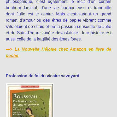
philosophique, c’est également le récit d’un certain
bonheur familial, d’une vie harmonieuse et tranquille
dont Julie est le centre. Mais c’est surtout un grand
roman d’amour où des êtres de papier vibrent comme
s’ils étaient de chair, et où la passion sensuelle de Julie
et de Saint-Preux s’avère dévastatrice : leur histoire est
aussi celle de la fragilité des âmes fortes.
—>
La Nouvelle Héloïse chez Amazon en livre de
poche
Profession de foi du vicaire savoyard