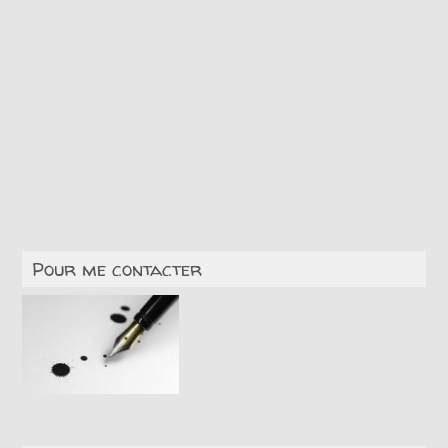
Pour me contacter