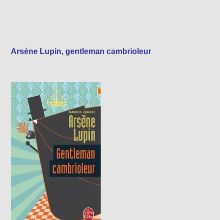
Arsène Lupin, gentleman cambrioleur