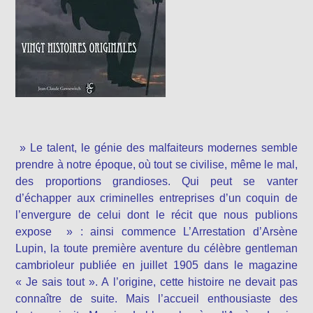
» Le talent, le génie des malfaiteurs modernes semble
prendre à notre époque, où tout se civilise, même le mal,
des proportions grandioses. Qui peut se vanter
d’échapper aux criminelles entreprises d’un coquin de
l’envergure de celui dont le récit que nous publions
expose » : ainsi commence L’Arrestation d’Arsène
Lupin, la toute première aventure du célèbre gentleman
cambrioleur publiée en juillet 1905 dans le magazine
« Je sais tout ». A l’origine, cette histoire ne devait pas
connaître de suite. Mais l’accueil enthousiaste des