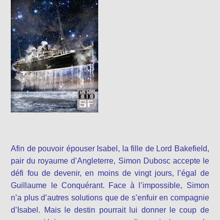
Afin de pouvoir épouser Isabel, la fille de Lord Bakefield,
pair du royaume d’Angleterre, Simon Dubosc accepte le
défi fou de devenir, en moins de vingt jours, l’égal de
Guillaume le Conquérant. Face à l’impossible, Simon
n’a plus d’autres solutions que de s’enfuir en compagnie
d’Isabel. Mais le destin pourrait lui donner le coup de