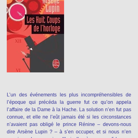
L’un des événements les plus incompréhensibles de
l’époque qui précéda la guerre fut ce qu’on appela
l’affaire de la Dame à la Hache. La solution n’en fut pas
connue, et elle ne l’eût jamais été si les circonstances
n’avaient pas obligé le prince Rénine – devons-nous
dire Arsène Lupin ? – à s’en occuper, et si nous n’en