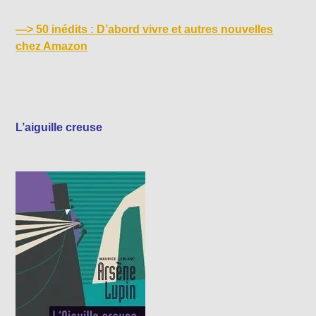
—>
50 inédits : D’abord vivre et autres nouvelles
chez Amazon
L’aiguille creuse