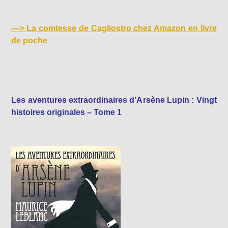
—>
La comtesse de Cagliostro chez Amazon en livre
de poche
Les aventures extraordinaires d’Arsène Lupin : Vingt
histoires originales – Tome 1