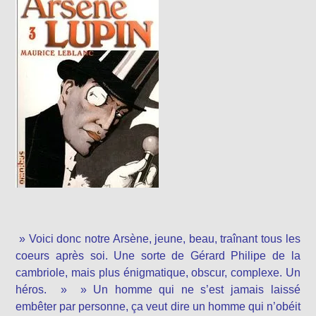
» Voici donc notre Arsène, jeune, beau, traînant tous les
coeurs après soi. Une sorte de Gérard Philipe de la
cambriole, mais plus énigmatique, obscur, complexe. Un
héros. » » Un homme qui ne s’est jamais laissé
embêter par personne, ça veut dire un homme qui n’obéit