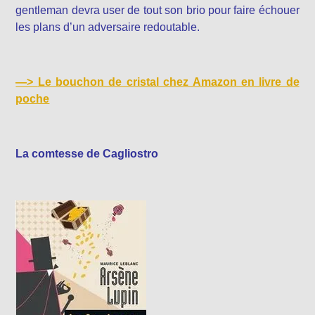
gentleman devra user de tout son brio pour faire échouer
les plans d’un adversaire redoutable.
—>
Le bouchon de cristal chez Amazon en livre de
poche
La comtesse de Cagliostro