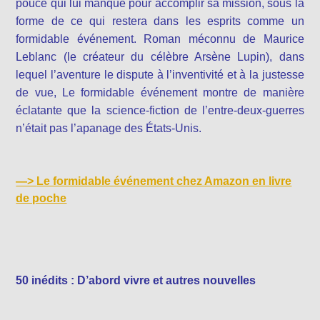
pouce qui lui manque pour accomplir sa mission, sous la
forme de ce qui restera dans les esprits comme un
formidable événement. Roman méconnu de Maurice
Leblanc (le créateur du célèbre Arsène Lupin), dans
lequel l’aventure le dispute à l’inventivité et à la justesse
de vue, Le formidable événement montre de manière
éclatante que la science-fiction de l’entre-deux-guerres
n’était pas l’apanage des États-Unis.
—>
Le formidable événement chez Amazon en livre
de poche
50 inédits : D’abord vivre et autres nouvelles