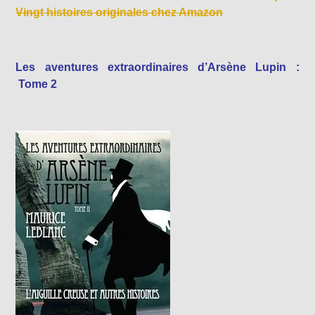
Vingt histoires originales chez Amazon
Les aventures extraordinaires d’Arsène Lupin :
Tome 2