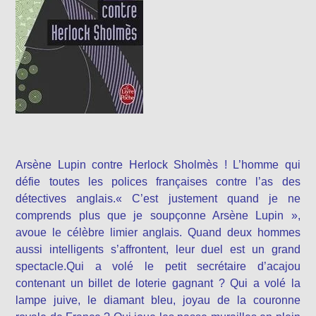
Arsène Lupin contre Herlock Sholmès ! L’homme qui
défie toutes les polices françaises contre l’as des
détectives anglais.« C’est justement quand je ne
comprends plus que je soupçonne Arsène Lupin »,
avoue le célèbre limier anglais. Quand deux hommes
aussi intelligents s’affrontent, leur duel est un grand
spectacle.Qui a volé le petit secrétaire d’acajou
contenant un billet de loterie gagnant ? Qui a volé la
lampe juive, le diamant bleu, joyau de la couronne