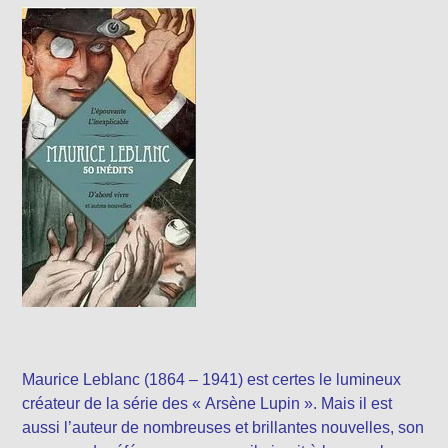
Maurice Leblanc (1864 – 1941) est certes le lumineux
créateur de la série des « Arsène Lupin ». Mais il est
aussi l’auteur de nombreuses et brillantes nouvelles, son