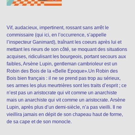
Vif, audacieux, impertinent, rossant sans arrêt le
commissaire (qui ici, en l’occurrence, s’appelle
l’inspecteur Ganimard), traînant les coeurs après lui et
mettant les rieurs de son côté, se moquant des situations
acquises, ridiculisant les bourgeois, portant secours aux
faibles, Arsène Lupin, gentleman cambrioleur est un
Robin des Bois de la «Belle Epoque».Un Robin des
Bois bien français : il ne se prend pas trop au sérieux,
ses armes les plus meurtrières sont les traits d’esprit ; ce
n’est pas un aristocrate qui vit comme un anarchiste
mais un anarchiste qui vit comme un aristocrate. Arsène
Lupin, après plus d’un demi-siècle, n’a pas vieilli. Il ne
vieillira jamais en dépit de son chapeau haut de forme,
de sa cape et de son monocle.