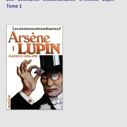
Tome 1