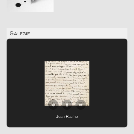
Galerie
Jean Racine