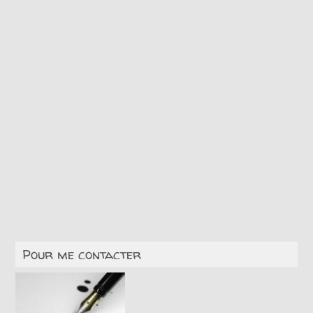
Pour me contacter