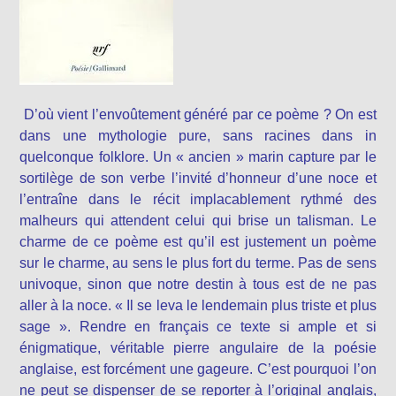
D’où vient l’envoûtement généré par ce poème ? On est
dans une mythologie pure, sans racines dans in
quelconque folklore. Un « ancien » marin capture par le
sortilège de son verbe l’invité d’honneur d’une noce et
l’entraîne dans le récit implacablement rythmé des
malheurs qui attendent celui qui brise un talisman. Le
charme de ce poème est qu’il est justement un poème
sur le charme, au sens le plus fort du terme. Pas de sens
univoque, sinon que notre destin à tous est de ne pas
aller à la noce. « Il se leva le lendemain plus triste et plus
sage ». Rendre en français ce texte si ample et si
énigmatique, véritable pierre angulaire de la poésie
anglaise, est forcément une gageure. C’est pourquoi l’on
ne peut se dispenser de se reporter à l’original anglais,