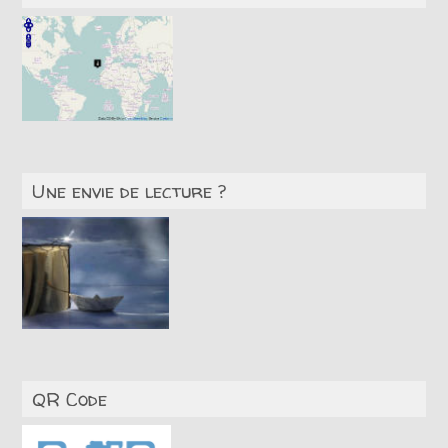
Une envie de lecture ?
QR Code