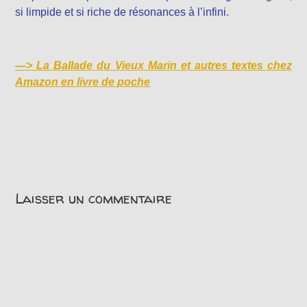
si limpide et si riche de résonances à l’infini.
—>
La Ballade du Vieux Marin et autres textes chez
Amazon en livre de poche
Laisser un commentaire