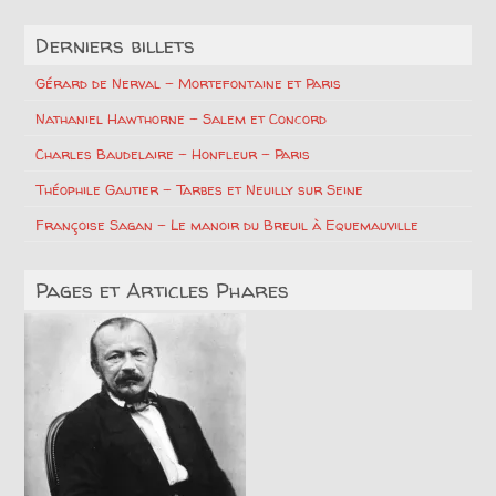
Derniers billets
Gérard de Nerval – Mortefontaine et Paris
Nathaniel Hawthorne – Salem et Concord
Charles Baudelaire – Honfleur – Paris
Théophile Gautier – Tarbes et Neuilly sur Seine
Françoise Sagan – Le manoir du Breuil à Equemauville
Pages et Articles Phares