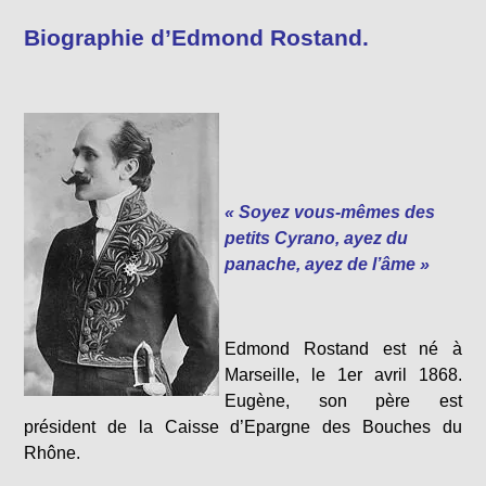
Biographie d’Edmond Rostand.
« Soyez vous-mêmes des
petits Cyrano, ayez du
panache, ayez de l’âme »
Edmond Rostand est né à
Marseille, le 1er avril 1868.
Eugène, son père est
président de la Caisse d’Epargne des Bouches du
Rhône.