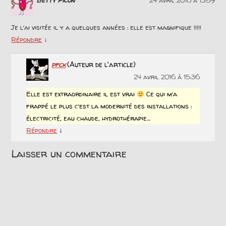
24 avril 2016 à 13:59
Je l’ai visitée il y a quelques années : elle est magnifique !!!!!
↓
Répondre
pfck
(Auteur de l'article)
24 avril 2016 à 15:36
Elle est extraordinaire il est vrai
Ce qui m’a
frappé le plus c’est la modernité des installations :
électricité, eau chaude, hydrothérapie…
↓
Répondre
Laisser un commentaire