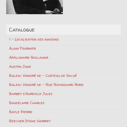
Catalogue
1 – Localisation des maisons
Alain Fournier
Apollinaire Guillaume
Austen Jane
Balzac Honoré de – Château de Saché
Balzac Honoré de – Rue Raynouard Paris
Barbey d'Aurevilly Jules
Baudelaire Charles
Bayle Pierre
Beecher Stowe Harriet