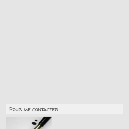
Pour me contacter