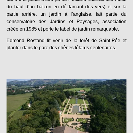
du haut d’un balcon en déclamant des vers) et sur la
partie arrière, un jardin à l’anglaise, fait partie du
conservatoire des Jardins et Paysages, association
créée en 1985 et porte le label de jardin remarquable.
Edmond Rostand fit venir de la forêt de Saint-Pée et
planter dans le parc des chênes têtards centenaires.