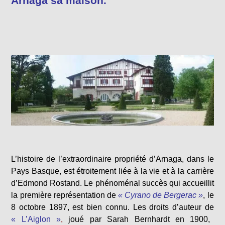
Arnaga sa maison.
L’histoire de l’extraordinaire propriété d’Arnaga, dans le
Pays Basque, est étroitement liée à la vie et à la carrière
d’Edmond Rostand. Le phénoménal succès qui accueillit
la première représentation de
« Cyrano de Bergerac »
, le
8 octobre 1897, est bien connu. Les droits d’auteur de
« L’Aiglon »
,
joué par Sarah Bernhardt en 1900,