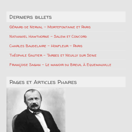
Derniers billets
Gérard de Nerval – Mortefontaine et Paris
Nathaniel Hawthorne – Salem et Concord
Charles Baudelaire – Honfleur – Paris
Théophile Gautier – Tarbes et Neuilly sur Seine
Françoise Sagan – Le manoir du Breuil à Equemauville
Pages et Articles Phares