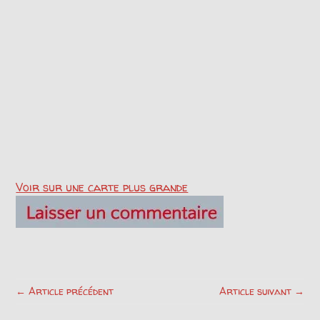
Voir sur une carte plus grande
← Article précédent
Article suivant →