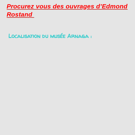
Procurez vous des ouvrages d’Edmond
Rostand
Localisation du musée Arnaga :