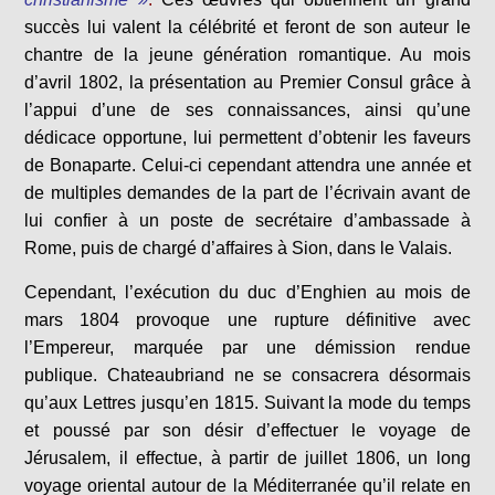
succès lui valent la célébrité et feront de son auteur le
chantre de la jeune génération romantique. Au mois
d’avril 1802, la présentation au Premier Consul grâce à
l’appui d’une de ses connaissances, ainsi qu’une
dédicace opportune, lui permettent d’obtenir les faveurs
de Bonaparte. Celui-ci cependant attendra une année et
de multiples demandes de la part de l’écrivain avant de
lui confier à un poste de secrétaire d’ambassade à
Rome, puis de chargé d’affaires à Sion, dans le Valais.
Cependant, l’exécution du duc d’Enghien au mois de
mars 1804 provoque une rupture définitive avec
l’Empereur, marquée par une démission rendue
publique. Chateaubriand ne se consacrera désormais
qu’aux Lettres jusqu’en 1815. Suivant la mode du temps
et poussé par son désir d’effectuer le voyage de
Jérusalem, il effectue, à partir de juillet 1806, un long
voyage oriental autour de la Méditerranée qu’il relate en