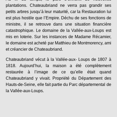
plantations. Chateaubriand ne verra pas grandir ses
petits arbres jusqu’à leur maturité, car la Restauration lui
est plus hostile que l’Empire. Déchu de ses fonctions de
ministre, il se retrouve dans une situation financière
catastrophique. Le domaine de la Vallée-aux-Loups est
mis en loterie. Sur les instances de Madame Récamier,
le domaine est acheté par Matthieu de Montmorency, ami
et créancier de Chateaubriand.
Chateaubriand vécut à la Vallée-aux- Loups de 1807 à
1818. Aujourd’hui, la maison a été complètement
restaurée à l’image de ce qu’elle était quand
Chateaubriand y vivait. Propriété du Département des
Hauts-de-Seine, elle fait partie du Parc départemental de
la Vallée-aux-Loups.