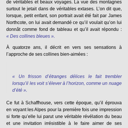
de véritables et beaux voyages. La vue des montagnes
surtout le jetait dans de véritables extases. L’on dit que,
lorsque, petit enfant, son portrait avait été fait par James
Northcote, on lui avait demandé ce qu’il voulait qu’on lui
donnât comme fond de tableau et qu’il avait répondu :
« Des collines bleues ».
À quatorze ans, il décrit en vers ses sensations à
l’approche de ses collines bien-aimées :
« Un frisson d’étranges délices le fait trembler
lorsqu’il les voit s’élever à l’horizon, comme un nuage
d’été ».
Ce fut à Schaffhouse, vers cette époque, qu’il éprouva
en voyant les Alpes pour la première fois une impression
si forte qu’elle lui parut une véritable révélation du beau
et une invitation irrésistible à le faire aimer de ses