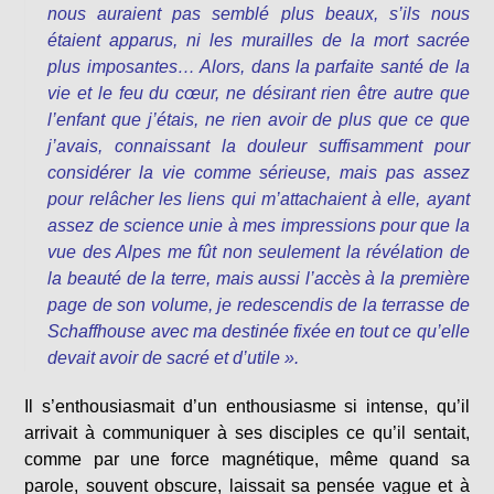
nous auraient pas semblé plus beaux, s’ils nous
étaient apparus, ni les murailles de la mort sacrée
plus imposantes… Alors, dans la parfaite santé de la
vie et le feu du cœur, ne désirant rien être autre que
l’enfant que j’étais, ne rien avoir de plus que ce que
j’avais, connaissant la douleur suffisamment pour
considérer la vie comme sérieuse, mais pas assez
pour relâcher les liens qui m’attachaient à elle, ayant
assez de science unie à mes impressions pour que la
vue des Alpes me fût non seulement la révélation de
la beauté de la terre, mais aussi l’accès à la première
page de son volume, je redescendis de la terrasse de
Schaffhouse avec ma destinée fixée en tout ce qu’elle
devait avoir de sacré et d’utile ».
Il s’enthousiasmait d’un enthousiasme si intense, qu’il
arrivait à communiquer à ses disciples ce qu’il sentait,
comme par une force magnétique, même quand sa
parole, souvent obscure, laissait sa pensée vague et à