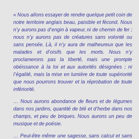
« Nous allons essayer de rendre quelque petit coin de
notre territoire anglais beau, paisible et fécond. Nous
n’y aurons pas d’engin à vapeur, ni de chemin de fer ;
nous n’y aurons pas de créatures sans volonté ou
sans pensée. Là, il n’y aura de malheureux que les
malades et d’oisifs que les morts. Nous n’y
proclamerons pas la liberté, mais une prompte
obéissance à la loi et aux autorités désignées ; ni
l’égalité, mais la mise en lumière de toute supériorité
que nous pourrons trouver et la réprobation de toute
infériorité.
… Nous aurons abondance de fleurs et de légumes
dans nos jardins, quantité de blé et d’herbe dans nos
champs, et peu de briques. Nous aurons un peu de
musique et de poésie.
… Peut-être même une sagesse, sans calcul et sans