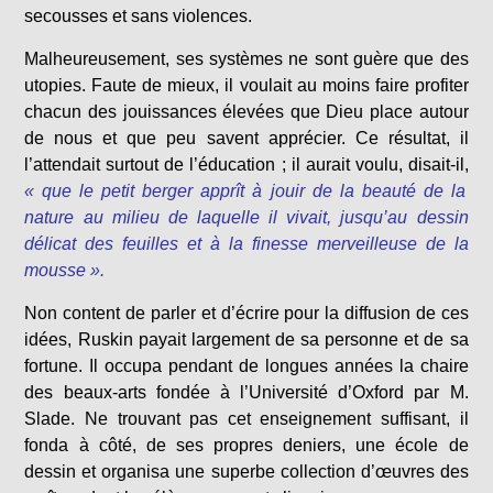
secousses et sans violences.
Malheureusement, ses systèmes ne sont guère que des
utopies. Faute de mieux, il voulait au moins faire profiter
chacun des jouissances élevées que Dieu place autour
de nous et que peu savent apprécier. Ce résultat, il
l’attendait surtout de l’éducation ; il aurait voulu, disait-il,
« que le petit berger apprît à jouir de la beauté de la
nature au milieu de laquelle il vivait, jusqu’au dessin
délicat des feuilles et à la finesse merveilleuse de la
mousse ».
Non content de parler et d’écrire pour la diffusion de ces
idées, Ruskin payait largement de sa personne et de sa
fortune. Il occupa pendant de longues années la chaire
des beaux-arts fondée à l’Université d’Oxford par M.
Slade. Ne trouvant pas cet enseignement suffisant, il
fonda à côté, de ses propres deniers, une école de
dessin et organisa une superbe collection d’œuvres des