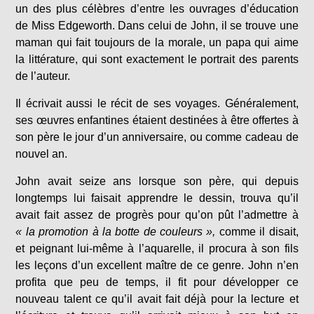
un des plus célèbres d’entre les ouvrages d’éducation
de Miss Edgeworth. Dans celui de John, il se trouve une
maman qui fait toujours de la morale, un papa qui aime
la littérature, qui sont exactement le portrait des parents
de l’auteur.
Il écrivait aussi le récit de ses voyages. Généralement,
ses œuvres enfantines étaient destinées à être offertes à
son père le jour d’un anniversaire, ou comme cadeau de
nouvel an.
John avait seize ans lorsque son père, qui depuis
longtemps lui faisait apprendre le dessin, trouva qu’il
avait fait assez de progrès pour qu’on pût l’admettre à
« la promotion à la botte de couleurs »,
comme il disait,
et peignant lui-même à l’aquarelle, il procura à son fils
les leçons d’un excellent maître de ce genre. John n’en
profita que peu de temps, il fit pour développer ce
nouveau talent ce qu’il avait fait déjà pour la lecture et