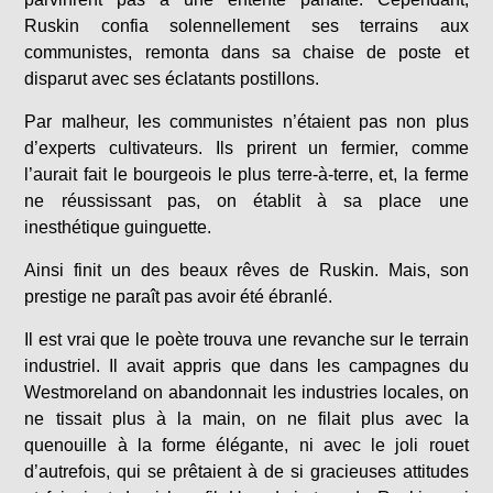
Ruskin confia solennellement ses terrains aux
communistes, remonta dans sa chaise de poste et
disparut avec ses éclatants postillons.
Par malheur, les communistes n’étaient pas non plus
d’experts cultivateurs. Ils prirent un fermier, comme
l’aurait fait le bourgeois le plus terre-à-terre, et, la ferme
ne réussissant pas, on établit à sa place une
inesthétique guinguette.
Ainsi finit un des beaux rêves de Ruskin. Mais, son
prestige ne paraît pas avoir été ébranlé.
Il est vrai que le poète trouva une revanche sur le terrain
industriel. Il avait appris que dans les campagnes du
Westmoreland on abandonnait les industries locales, on
ne tissait plus à la main, on ne filait plus avec la
quenouille à la forme élégante, ni avec le joli rouet
d’autrefois, qui se prêtaient à de si gracieuses attitudes