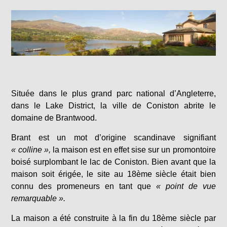
Située dans le plus grand parc national d’Angleterre,
dans le Lake District, la ville de Coniston abrite le
domaine de Brantwood.
Brant est un mot d’origine scandinave signifiant
« colline »,
la maison est en effet sise sur un promontoire
boisé surplombant le lac de Coniston. Bien avant que la
maison soit érigée, le site au 18ème siècle était bien
connu des promeneurs en tant que
« point de vue
remarquable ».
La maison a été construite à la fin du 18ème siècle par