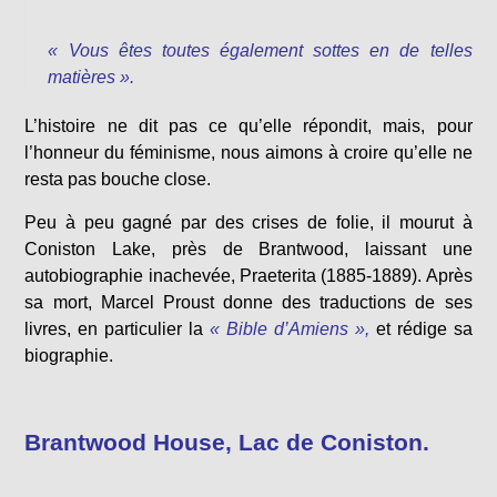
« Vous êtes toutes également sottes en de telles
matières ».
L’histoire ne dit pas ce qu’elle répondit, mais, pour
l’honneur du féminisme, nous aimons à croire qu’elle ne
resta pas bouche close.
Peu à peu gagné par des crises de folie, il mourut à
Coniston Lake, près de Brantwood, laissant une
autobiographie inachevée, Praeterita (1885-1889). Après
sa mort, Marcel Proust donne des traductions de ses
livres, en particulier la
« Bible d’Amiens »,
et rédige sa
biographie.
Brantwood House, Lac de Coniston.