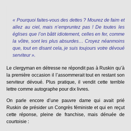
« Pourquoi faites-vous des dettes ? Mourez de faim et
allez au ciel, mais n’empruntez pas ! De toutes les
églises que l’on bâtit idiotement, celles en fer, comme
la vôtre, sont les plus absurdes… Croyez néanmoins
que, tout en disant cela, je suis toujours votre dévoué
serviteur ».
Le clergyman en détresse ne répondit pas à Ruskin qu’à
la première occasion il l’assommerait tout en restant son
serviteur dévoué. Plus pratique, il vendit cette terrible
lettre comme autographe pour dix livres.
On parle encore d’une pauvre dame qui avait prié
Ruskin de présider un Congrès féministe et qui en reçut
cette réponse, pleine de franchise, mais dénuée de
courtoisie :