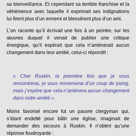
sa bienveillance. Et cependant sa terrible franchise et la
véhémence avec laquelle il exprimait ses indignations
lui firent plus d’un ennemi et blessèrent plus d’un ami.
L’on raconte qu’il écrivait une fois à un peintre, sur les
œuvres duquel il venait de publier une critique
énergique, qu’il espérait que cela n’amènerait aucun
changement dans leur amitié, celui-ci répondit :
« Cher Ruskin, la première fois que je vous
rencontrerai, je vous renverserai d’un coup de poing,
mais j’espère que cela n’amènera aucun changement
dans notre amitié ».
Moins favorisé encore fut un pauvre clergyman qui,
s’étant endetté pour bâtir une église, imaginait de
demander des secours à Ruskin. Il n’obtint qu’une
réponse foudroyante :