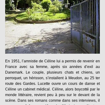
En 1951, l’amnistie de Céline lui a permis de revenir en
France avec sa femme, après six années d’exil au
Danemark. Le couple, plusieurs chats et chiens, un
perroquet, un hérisson, s’installent à Meudon, au 25 ter
route des Gardes. Lucette ouvre un cours de danse et
Céline un cabinet médical. Céline, alors boycotté par le
monde littéraire, revient peu à peu sur le devant de la
scène. Dans ses romans comme dans ses interviews, il