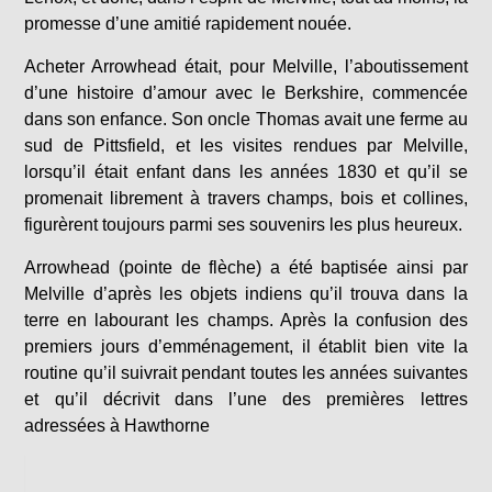
promesse d’une amitié rapidement nouée.
Acheter Arrowhead était, pour Melville, l’aboutissement
d’une histoire d’amour avec le Berkshire, commencée
dans son enfance. Son oncle Thomas avait une ferme au
sud de Pittsfield, et les visites rendues par Melville,
lorsqu’il était enfant dans les années 1830 et qu’il se
promenait librement à travers champs, bois et collines,
figurèrent toujours parmi ses souvenirs les plus heureux.
Arrowhead (pointe de flèche) a été baptisée ainsi par
Melville d’après les objets indiens qu’il trouva dans la
terre en labourant les champs. Après la confusion des
premiers jours d’emménagement, il établit bien vite la
routine qu’il suivrait pendant toutes les années suivantes
et qu’il décrivit dans l’une des premières lettres
adressées à Hawthorne