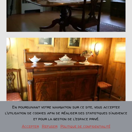
En poursuivant votre navigation sur ce site, vous acceptez
l'utilisation de cookies afin de réaliser des statistiques d'audience
et pour la gestion de l'espace privé.
Accepter
Refuser
Politique de confidentialité