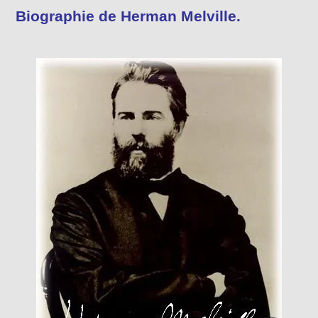
Biographie de Herman Melville.