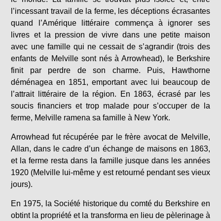
l’incessant travail de la ferme, les déceptions écrasantes
quand l’Amérique littéraire commença à ignorer ses
livres et la pression de vivre dans une petite maison
avec une famille qui ne cessait de s’agrandir (trois des
enfants de Melville sont nés à Arrowhead), le Berkshire
finit par perdre de son charme. Puis, Hawthorne
déménagea en 1851, emportant avec lui beaucoup de
l’attrait littéraire de la région. En 1863, écrasé par les
soucis financiers et trop malade pour s’occuper de la
ferme, Melville ramena sa famille à New York.
Arrowhead fut récupérée par le frère avocat de Melville,
Allan, dans le cadre d’un échange de maisons en 1863,
et la ferme resta dans la famille jusque dans les années
1920 (Melville lui-même y est retourné pendant ses vieux
jours).
En 1975, la Société historique du comté du Berkshire en
obtint la propriété et la transforma en lieu de pèlerinage à