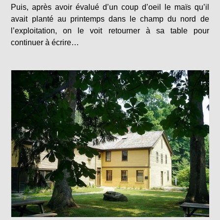
Puis, après avoir évalué d’un coup d’oeil le maïs qu’il
avait planté au printemps dans le champ du nord de
l’exploitation, on le voit retourner à sa table pour
continuer à écrire…