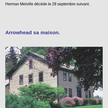
Herman Melville décède le 28 septembre suivant.
Arrowhead sa maison.