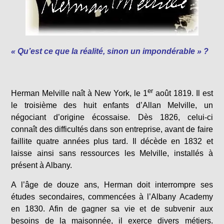
« Qu’est ce que la réalité, sinon un impondérable » ?
er
Herman Melville naît à New York, le 1
août 1819. Il est
le troisième des huit enfants d’Allan Melville, un
négociant d’origine écossaise. Dès 1826, celui-ci
connaît des difficultés dans son entreprise, avant de faire
faillite quatre années plus tard. Il décède en 1832 et
laisse ainsi sans ressources les Melville, installés à
présent à Albany.
A l’âge de douze ans, Herman doit interrompre ses
études secondaires, commencées à l’Albany Academy
en 1830. Afin de gagner sa vie et de subvenir aux
besoins de la maisonnée, il exerce divers métiers.