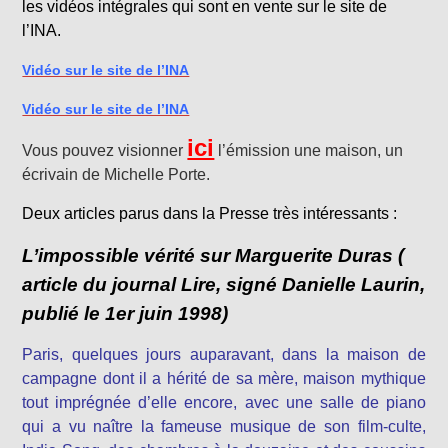
les vidéos intégrales qui sont en vente sur le site de
l’INA.
Vidéo sur le site de l’INA
Vidéo sur le site de l’INA
ici
Vous pouvez visionner
l’émission une maison, un
écrivain de Michelle Porte.
Deux articles parus dans la Presse très intéressants :
L’impossible vérité sur Marguerite Duras (
article du journal Lire, signé Danielle Laurin,
publié le 1er juin 1998)
Paris, quelques jours auparavant, dans la maison de
campagne dont il a hérité de sa mère, maison mythique
tout imprégnée d’elle encore, avec une salle de piano
qui a vu naître la fameuse musique de son film-culte,