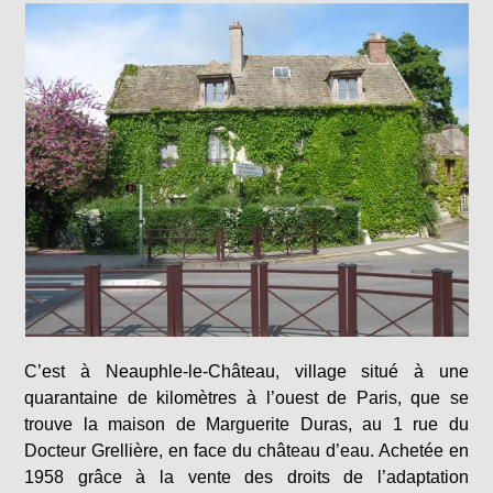
C’est à Neauphle-le-Château, village situé à une
quarantaine de kilomètres à l’ouest de Paris, que se
trouve la maison de Marguerite Duras, au 1 rue du
Docteur Grellière, en face du château d’eau. Achetée en
1958 grâce à la vente des droits de l’adaptation