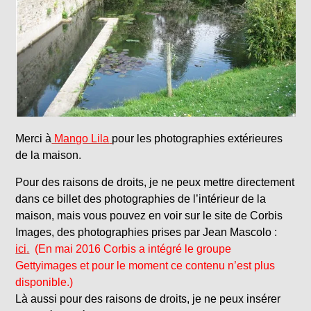
Merci à
Mango Lila
pour les photographies extérieures
de la maison.
Pour des raisons de droits, je ne peux mettre directement
dans ce billet des photographies de l’intérieur de la
maison, mais vous pouvez en voir sur le site de Corbis
Images, des photographies prises par Jean Mascolo :
ici
.
(En mai 2016 Corbis a intégré le groupe
Gettyimages et pour le moment ce contenu n’est plus
disponible.)
Là aussi pour des raisons de droits, je ne peux insérer