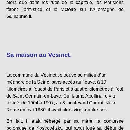
alors que dans les rues de la capitale, les Parisiens
fêtent l’armistice et la victoire sur l’Allemagne de
Guillaume II.
Sa maison au Vesinet.
La commune du Vésinet se trouve au milieu d’un
méandre de la Seine, sans accès au fleuve, à 19
kilomètres à l’ouest de Paris et à quatre kilomètres à l’est
de Saint-Germain-en-Laye. Guillaume Apollinaire y a
résidé, de 1904 à 1907, au 8, boulevard Carnot. Né à
Rome en mai 1880, il avait alors vingt-quatre ans.
En fait, il était hébergé par sa mère, la comtesse
polonaise de Kostrowitzky, qui avait loué au début de