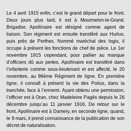
Le 4 avril 1915 enfin, c’est le grand départ pour le front.
Deux jours plus tard, il est à Mourmelon-le-Grand.
Brigadier, Apollinaire est désigné comme agent de
liaison. Son régiment est ensuite transféré aux Hurlus,
puis près de Perthes. Nommé maréchal des logis, il
occupe à présent les fonctions de chef de pièce. Le 1er
novembre 1915 cependant, pour pallier au manque
d’officiers dû aux pertes, Apollinaire est transféré dans
l’infanterie comme sous-lieutenant et est affecté, le 20
novembre, au 96ème Régiment de ligne. En première
ligne, il connaît à présent la vie des Poilus, dans la
tranchée, face à l’ennemi. Ayant obtenu une permission,
l’officier est à Oran, chez Madeleine Pagès depuis le 26
décembre jusqu’au 11 janvier 1916. De retour sur le
front, Apollinaire est à Damery, en seconde ligne, quand,
le 9 mars, il prend connaissance de la publication de son
décret de naturalisation.