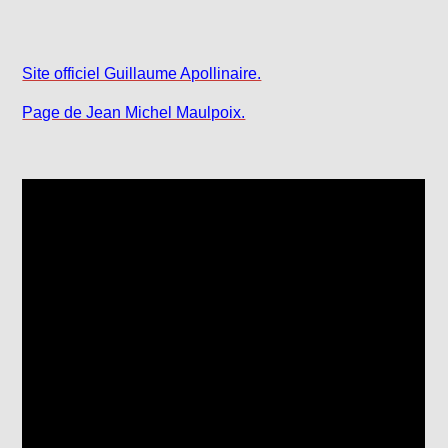
Site officiel Guillaume Apollinaire.
Page de Jean Michel Maulpoix.