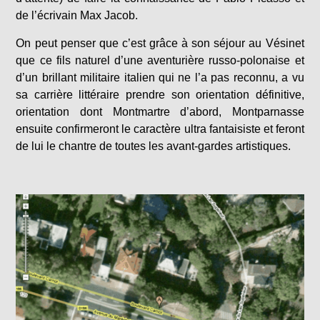
de l’écrivain Max Jacob.
On peut penser que c’est grâce à son séjour au Vésinet
que ce fils naturel d’une aventurière russo-polonaise et
d’un brillant militaire italien qui ne l’a pas reconnu, a vu
sa carrière littéraire prendre son orientation définitive,
orientation dont Montmartre d’abord, Montparnasse
ensuite confirmeront le caractère ultra fantaisiste et feront
de lui le chantre de toutes les avant-gardes artistiques.