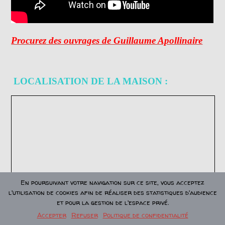
Procurez des ouvrages de Guillaume Apollinaire
LOCALISATION DE LA MAISON :
En poursuivant votre navigation sur ce site, vous acceptez
l'utilisation de cookies afin de réaliser des statistiques d'audience
et pour la gestion de l'espace privé.
Accepter
Refuser
Politique de confidentialité