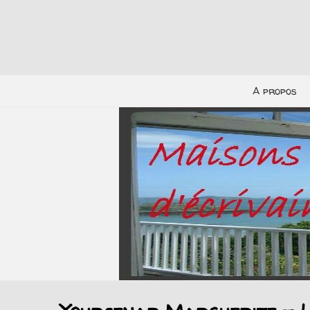
A propos