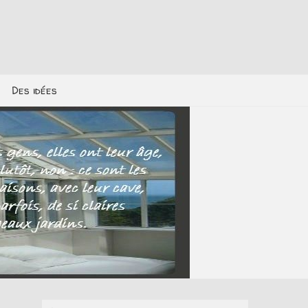
Des idées