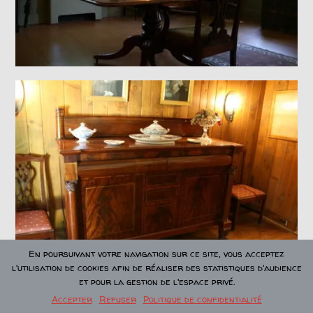
En poursuivant votre navigation sur ce site, vous acceptez
l'utilisation de cookies afin de réaliser des statistiques d'audience
et pour la gestion de l'espace privé.
Accepter
Refuser
Politique de confidentialité