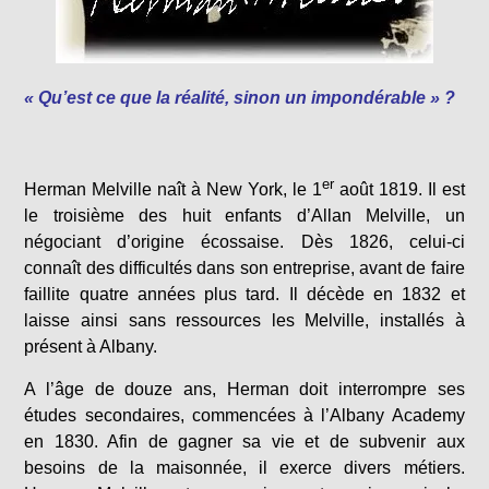
« Qu’est ce que la réalité, sinon un impondérable » ?
er
Herman Melville naît à New York, le 1
août 1819. Il est
le troisième des huit enfants d’Allan Melville, un
négociant d’origine écossaise. Dès 1826, celui-ci
connaît des difficultés dans son entreprise, avant de faire
faillite quatre années plus tard. Il décède en 1832 et
laisse ainsi sans ressources les Melville, installés à
présent à Albany.
A l’âge de douze ans, Herman doit interrompre ses
études secondaires, commencées à l’Albany Academy
en 1830. Afin de gagner sa vie et de subvenir aux
besoins de la maisonnée, il exerce divers métiers.