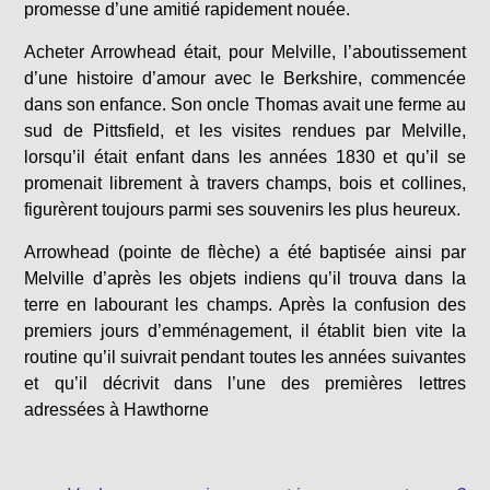
promesse d’une amitié rapidement nouée.
Acheter Arrowhead était, pour Melville, l’aboutissement
d’une histoire d’amour avec le Berkshire, commencée
dans son enfance. Son oncle Thomas avait une ferme au
sud de Pittsfield, et les visites rendues par Melville,
lorsqu’il était enfant dans les années 1830 et qu’il se
promenait librement à travers champs, bois et collines,
figurèrent toujours parmi ses souvenirs les plus heureux.
Arrowhead (pointe de flèche) a été baptisée ainsi par
Melville d’après les objets indiens qu’il trouva dans la
terre en labourant les champs. Après la confusion des
premiers jours d’emménagement, il établit bien vite la
routine qu’il suivrait pendant toutes les années suivantes
et qu’il décrivit dans l’une des premières lettres
adressées à Hawthorne