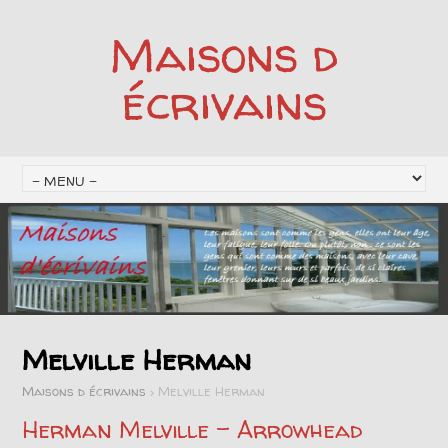
Maisons d
écrivains
Melville Herman
Maisons d écrivains
>
Melville Herman
Herman Melville – Arrowhead