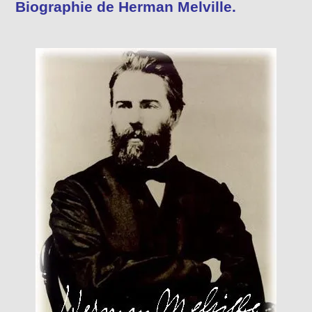
Biographie de Herman Melville.