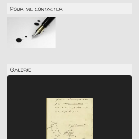
Pour me contacter
Galerie