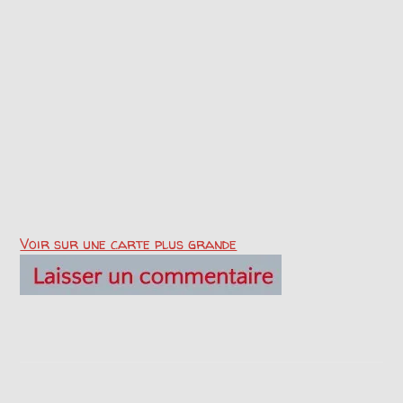
Voir sur une carte plus grande