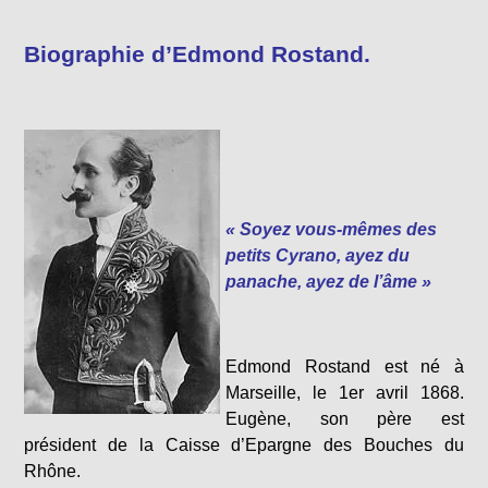
Biographie d’Edmond Rostand.
« Soyez vous-mêmes des
petits Cyrano, ayez du
panache, ayez de l’âme »
Edmond Rostand est né à
Marseille, le 1er avril 1868.
Eugène, son père est
président de la Caisse d’Epargne des Bouches du
Rhône.