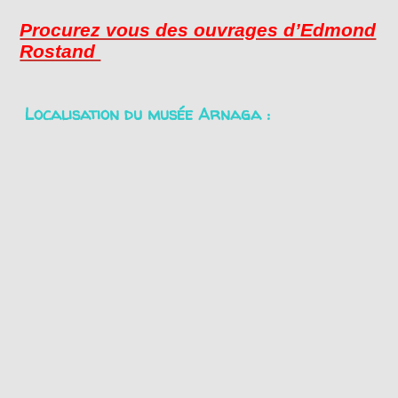
Procurez vous des ouvrages d’Edmond
Rostand
Localisation du musée Arnaga :