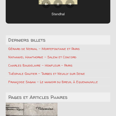
Gustave Flaubert
Stendhal
Derniers billets
Gérard de Nerval – Mortefontaine et Paris
Nathaniel Hawthorne – Salem et Concord
Charles Baudelaire – Honfleur – Paris
Théophile Gautier – Tarbes et Neuilly sur Seine
Françoise Sagan – Le manoir du Breuil à Equemauville
Pages et Articles Phares