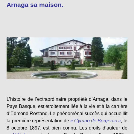
Arnaga sa maison.
L’histoire de l’extraordinaire propriété d’Arnaga, dans le
Pays Basque, est étroitement liée à la vie et à la carrière
d’Edmond Rostand. Le phénoménal succès qui accueillit
la première représentation de
« Cyrano de Bergerac »
, le
8 octobre 1897, est bien connu. Les droits d’auteur de