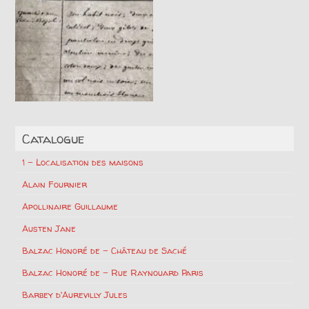
Catalogue
1 – Localisation des maisons
Alain Fournier
Apollinaire Guillaume
Austen Jane
Balzac Honoré de – Château de Saché
Balzac Honoré de – Rue Raynouard Paris
Barbey d'Aurevilly Jules