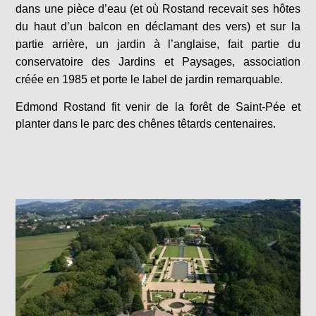
dans une pièce d’eau (et où Rostand recevait ses hôtes
du haut d’un balcon en déclamant des vers) et sur la
partie arrière, un jardin à l’anglaise, fait partie du
conservatoire des Jardins et Paysages, association
créée en 1985 et porte le label de jardin remarquable.
Edmond Rostand fit venir de la forêt de Saint-Pée et
planter dans le parc des chênes têtards centenaires.