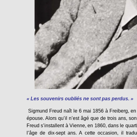
« Les souvenirs oubliés ne sont pas perdus. »
Sigmund Freud naît le 6 mai 1856 à Freiberg, en M
épouse. Alors qu’il n’est âgé que de trois ans, son 
Freud s’installent à Vienne, en 1860, dans le quart
l’âge de dix-sept ans. A cette occasion, il tradu