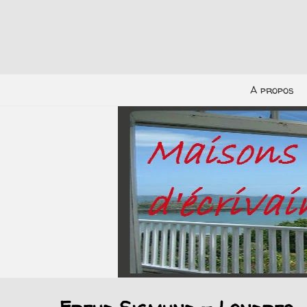
A propos