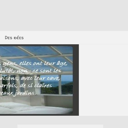
Des idées