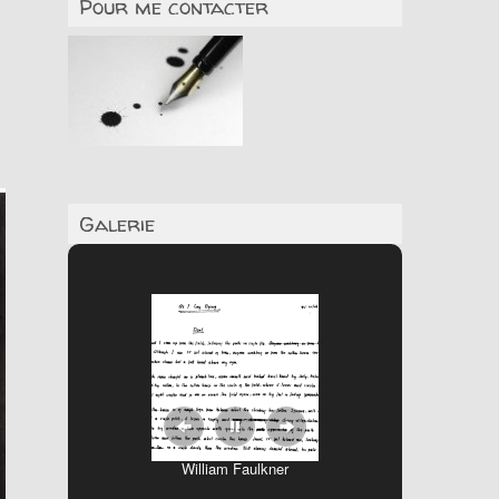
Pour me contacter
Galerie
William Faulkner