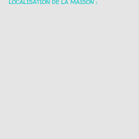
LOCALISATION DE LA MAISON :