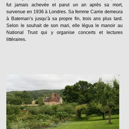
fut jamais achevée et parut un an après sa mort,
survenue en 1936 à Londres. Sa femme Carrie demeura
à Bateman’s jusqu’à sa propre fin, trois ans plus tard.
Selon le souhait de son mari, elle légua le manoir au
National Trust qui y organise concerts et lectures
littéraires.