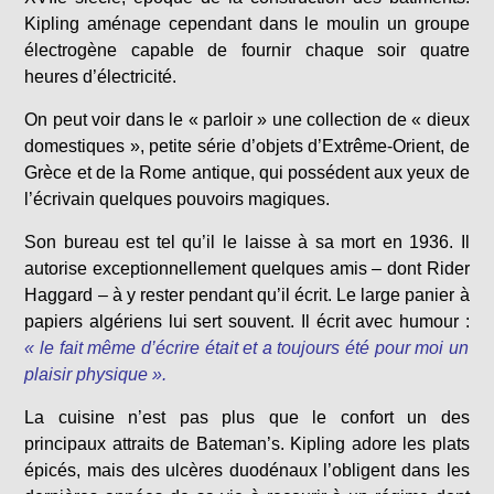
Kipling aménage cependant dans le moulin un groupe
électrogène capable de fournir chaque soir quatre
heures d’électricité.
On peut voir dans le « parloir » une collection de « dieux
domestiques », petite série d’objets d’Extrême-Orient, de
Grèce et de la Rome antique, qui possédent aux yeux de
l’écrivain quelques pouvoirs magiques.
Son bureau est tel qu’il le laisse à sa mort en 1936. Il
autorise exceptionnellement quelques amis – dont Rider
Haggard – à y rester pendant qu’il écrit. Le large panier à
papiers algériens lui sert souvent. Il écrit avec humour :
« le fait même d’écrire était et a toujours été pour moi un
plaisir physique ».
La cuisine n’est pas plus que le confort un des
principaux attraits de Bateman’s. Kipling adore les plats
épicés, mais des ulcères duodénaux l’obligent dans les