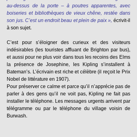
au-dessus de la porte – à poutres apparentes, avec
boiseries et bibliothèques de vieux chêne, restée dans
son jus. C’est un endroit beau et plein de paix »,
écrivit-il
à son sujet.
C’est pour s’éloigner des curieux et des visiteurs
indésirables (les touristes affluant de Brighton par bus),
et aussi pour ne plus voir dans tous les recoins des Elms
la présence de Josephine, les Kipling s’installent à
Bateman’s. L’écrivain est riche et célèbre (il reçoit le Prix
Nobel de littérature en 1907).
Pour préserver ce calme et parce qu’il n’apprécie pas de
parler à des gens qu’il ne voit pas, Kipling ne fait pas
installer le téléphone. Les messages urgents arrivent par
télégramme ou par le téléphone du village voisin de
Burwash.