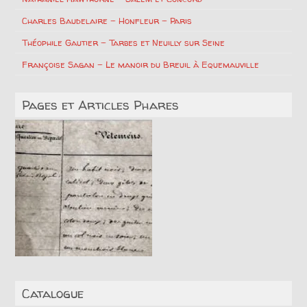
Charles Baudelaire – Honfleur – Paris
Théophile Gautier – Tarbes et Neuilly sur Seine
Françoise Sagan – Le manoir du Breuil à Equemauville
Pages et Articles Phares
Catalogue