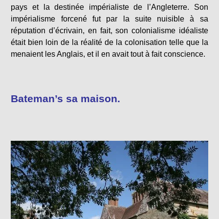
pays et la destinée impérialiste de l’Angleterre. Son
impérialisme forcené fut par la suite nuisible à sa
réputation d’écrivain, en fait, son colonialisme idéaliste
était bien loin de la réalité de la colonisation telle que la
menaient les Anglais, et il en avait tout à fait conscience.
Bateman’s sa maison.