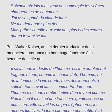
Soixante-six fois mes yeux ont contemplé les scènes
changeantes de l’automne
J’ai assez parlé du clair de lune
Ne me demandez plus rien
Mais prêtez l’oreille aux voix des pins et des cèdres
quand le vent se tait.
Puis Walter Kaiser, ami et dernier traducteur de la
romancière, prononça un hommage funéraire à la
mémoire de celle qui :
« savait que le destin de l’homme est inexorablement
tragique et que, comme le chante Job, l’homme, né
de la femme, a la vie courte, mais des tourments à
satiété. Elle savait aussi, comme Pindare, que
l’homme n’est que l’ombre furtive d’un rêve et comme
Hamlet, qu’il n’est qu’une transitoire quintessence de
poussière. Elle savait les empires éphémères, les
amours fugitives, la terre elle-même périssable. (…).