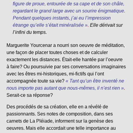
figure de proue, entourée de sa cape et de son châle,
regardant le grand large avec un sourire énigmatique.
Pendant quelques instants, j’ai eu l’impression
étrange qu’elle s’était minéralisée »
.
Elle dérivait sur
l’infini du temps.
Marguerite Yourcenar a nourri son oeuvre de méditation,
une façon de placer toutes choses et de calculer
exactement les distances. Était-elle hantée par l’oeuvre
à faire? Ou poursuivie par ses conversations imaginaires
avec les êtres mi-historiques, mi-fictifs qui l’ont
accompagnée toute sa vie?
« Tant qu’un être inventé ne
nous importe pas autant que nous-mêmes, il n’est rien »
.
Serait-ce sa réponse?
Des procédés de sa création, elle en a révélé de
passionnants. Ses notes de composition, dans ses
carnets de La Pléiade, informent sur la genèse des
oeuvres. Mais elle accordait une telle importance au