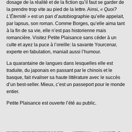
dosage de la réalité et de la fiction qu’il faut se garder de
la prendre trop vite au pied de la lettre. Ainsi,
« Quoi?
L’Éternité »
est un pan d’autobiographie qu’elle appelait,
par lapsus, son roman. Comme Borges, qu’elle aima tant
à la fin de sa vie, elle n’est pas historienne mais
romancière. Visitez Petite Plaisance sans céder à un
culte et ayez la puce à l’oreille: la savante Yourcenar,
experte en fabulation, maniait aussi l’humour.
La quarantaine de langues dans lesquelles elle est
traduite, du japonais en passant par le chinois et le
basque, fait rivaliser sa haute littérature avec le succès
d’un best-seller. Mieux, c’est un passeport pour le monde
entier.
Petite Plaisance est ouverte l’été au public.