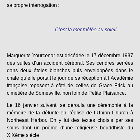
sa propre interrogation :
C’est la mer mêlée au soleil.
Marguerite Yourcenar est décédée le 17 décembre 1987
des suites d’un accident cérébral. Ses cendres serrées
dans deux étoles blanches puis enveloppées dans le
châle qu’elle portait le jour de sa réception à l’Académie
française reposent à côté de celles de Grace Frick au
cimetière de Somesville, non loin de Petite Plaisance.
Le 16 janvier suivant, se déroula une cérémonie à la
mémoire de la défunte en l’église de l’Union Church à
Northeast Harbor. On y lut des textes choisis par ses
soins dont un poème d’une religieuse bouddhiste du
XIXème siècle :