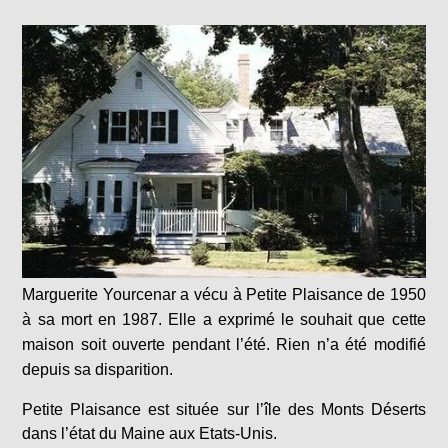
Marguerite Yourcenar a vécu à Petite Plaisance de 1950
à sa mort en 1987. Elle a exprimé le souhait que cette
maison soit ouverte pendant l’été. Rien n’a été modifié
depuis sa disparition.
Petite Plaisance est située sur l’île des Monts Déserts
dans l’état du Maine aux Etats-Unis.