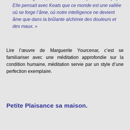
Elle pensait avec Keats que ce monde est une vallée
où se forge l’âme, où notre intelligence ne devient
âme que dans la brûlante alchimie des douleurs et
des maux. »
Lire l’œuvre de Marguerite Yourcenar, c’est se
familiariser avec une méditation approfondie sur la
condition humaine, méditation servie par un style d’une
perfection exemplaire
.
Petite Plaisance sa maison.