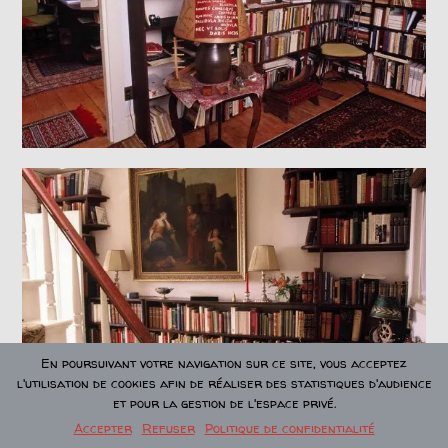
En poursuivant votre navigation sur ce site, vous acceptez
l'utilisation de cookies afin de réaliser des statistiques d'audience
et pour la gestion de l'espace privé.
Accepter
Refuser
Politique de confidentialité