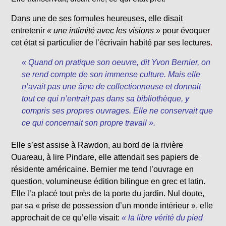
Dans une de ses formules heureuses, elle disait
entretenir
« une intimité avec les visions »
pour évoquer
cet état si particulier de l’écrivain habité par ses lectures
.
« Quand on pratique son oeuvre, dit Yvon Bernier, on
se rend compte de son immense culture. Mais elle
n’avait pas une âme de collectionneuse et donnait
tout ce qui n’entrait pas dans sa bibliothèque, y
compris ses propres ouvrages. Elle ne conservait que
ce qui concernait son propre travail ».
Elle s’est assise à Rawdon, au bord de la rivière
Ouareau, à lire Pindare, elle attendait ses papiers de
résidente américaine. Bernier me tend l’ouvrage en
question, volumineuse édition bilingue en grec et latin.
Elle l’a placé tout près de la porte du jardin. Nul doute,
par sa « prise de possession d’un monde intérieur », elle
approchait de ce qu’elle visait:
« la libre vérité du pied