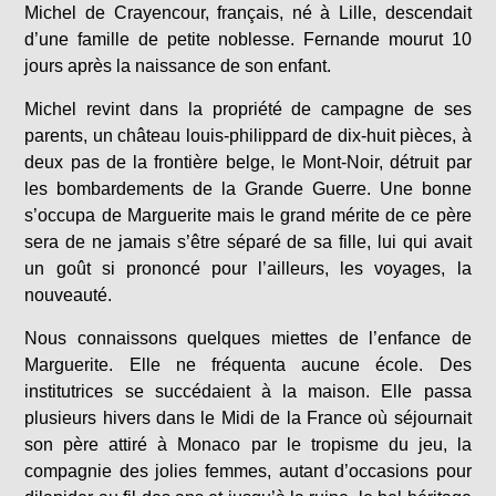
Michel de Crayencour, français, né à Lille, descendait
d’une famille de petite noblesse. Fernande mourut 10
jours après la naissance de son enfant.
Michel revint dans la propriété de campagne de ses
parents, un château louis-philippard de dix-huit pièces, à
deux pas de la frontière belge, le Mont-Noir, détruit par
les bombardements de la Grande Guerre. Une bonne
s’occupa de Marguerite mais le grand mérite de ce père
sera de ne jamais s’être séparé de sa fille, lui qui avait
un goût si prononcé pour l’ailleurs, les voyages, la
nouveauté.
Nous connaissons quelques miettes de l’enfance de
Marguerite. Elle ne fréquenta aucune école. Des
institutrices se succédaient à la maison. Elle passa
plusieurs hivers dans le Midi de la France où séjournait
son père attiré à Monaco par le tropisme du jeu, la
compagnie des jolies femmes, autant d’occasions pour