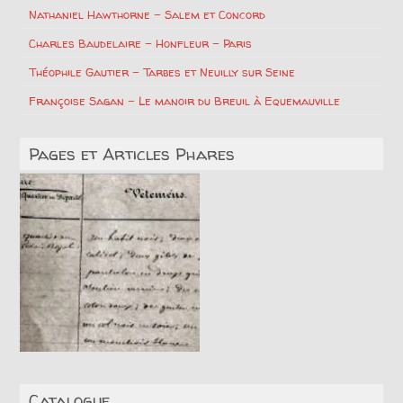
Nathaniel Hawthorne – Salem et Concord
Charles Baudelaire – Honfleur – Paris
Théophile Gautier – Tarbes et Neuilly sur Seine
Françoise Sagan – Le manoir du Breuil à Equemauville
Pages et Articles Phares
Catalogue