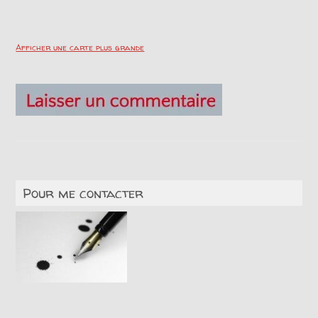
Afficher une carte plus grande
Pour me contacter