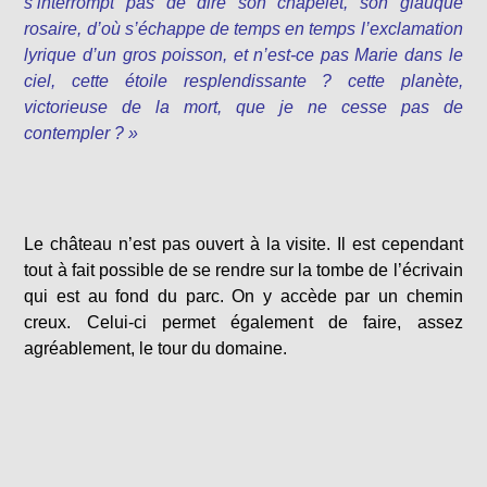
s’interrompt pas de dire son chapelet, son glauque
rosaire, d’où s’échappe de temps en temps l’exclamation
lyrique d’un gros poisson, et n’est-ce pas Marie dans le
ciel, cette étoile resplendissante ? cette planète,
victorieuse de la mort, que je ne cesse pas de
contempler ? »
Le château n’est pas ouvert à la visite. Il est cependant
tout à fait possible de se rendre sur la tombe de l’écrivain
qui est au fond du parc. On y accède par un chemin
creux. Celui-ci permet également de faire, assez
agréablement, le tour du domaine.