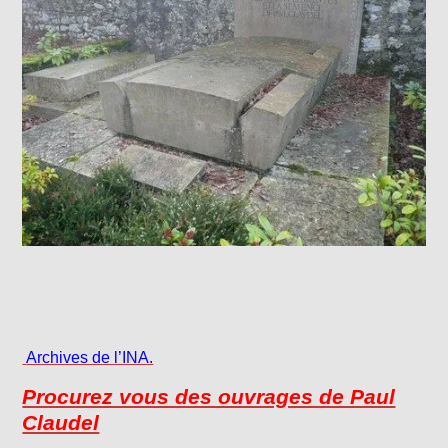
Archives de l’INA.
Procurez vous des ouvrages de Paul
Claudel