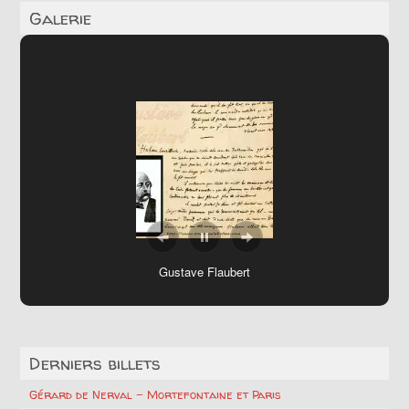
Galerie
Gustave Flaubert
Derniers billets
Gérard de Nerval – Mortefontaine et Paris