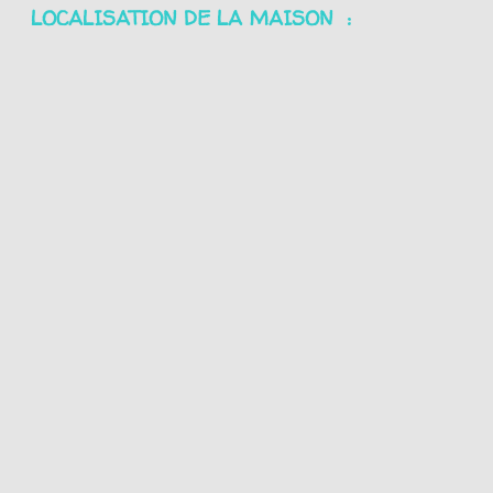
LOCALISATION DE LA MAISON :