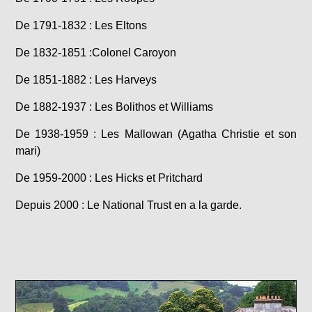
De 1791-1832 : Les Eltons
De 1832-1851 :Colonel Caroyon
De 1851-1882 : Les Harveys
De 1882-1937 : Les Bolithos et Williams
De 1938-1959 : Les Mallowan (Agatha Christie et son
mari)
De 1959-2000 : Les Hicks et Pritchard
Depuis 2000 : Le National Trust en a la garde.