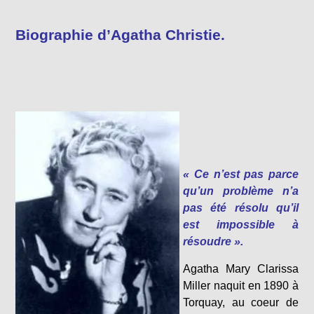
Biographie d’Agatha Christie.
« Ce n’est pas parce
qu’un problème n’a
pas été résolu qu’il
est impossible à
résoudre ».
Agatha Mary Clarissa
Miller naquit en 1890 à
Torquay, au coeur de