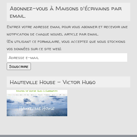
Abonnez-vous à Maisons d'écrivains par
email.
Entrez votre adresse email pour vous abonner et recevoir une
notification de chaque nouvel article par email.
(En utilisant ce formulaire, vous acceptez que nous stockions
vos données sur ce site web).
Adresse
e-
Souscrire
mail
Hauteville House – Victor Hugo