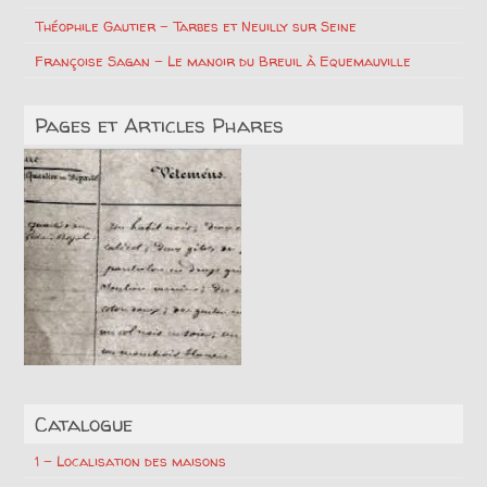
Théophile Gautier – Tarbes et Neuilly sur Seine
Françoise Sagan – Le manoir du Breuil à Equemauville
Pages et Articles Phares
Catalogue
1 – Localisation des maisons