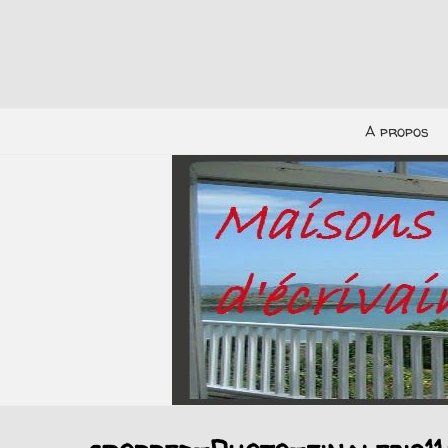
A propos