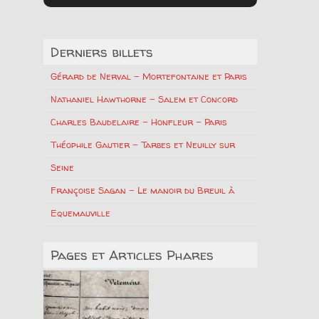
Derniers billets
Gérard de Nerval – Mortefontaine et Paris
Nathaniel Hawthorne – Salem et Concord
Charles Baudelaire – Honfleur – Paris
Théophile Gautier – Tarbes et Neuilly sur
Seine
Françoise Sagan – Le manoir du Breuil à
Equemauville
Pages et Articles Phares