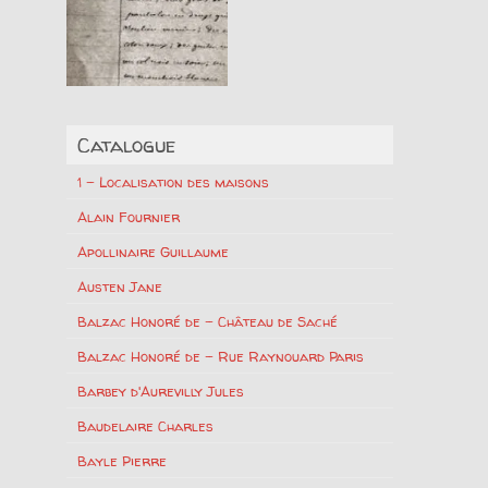
Catalogue
1 – Localisation des maisons
Alain Fournier
Apollinaire Guillaume
Austen Jane
Balzac Honoré de – Château de Saché
Balzac Honoré de – Rue Raynouard Paris
Barbey d'Aurevilly Jules
Baudelaire Charles
Bayle Pierre