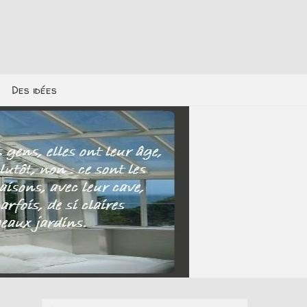
Des idées