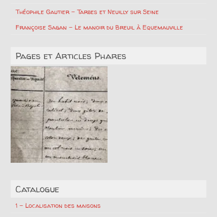
Théophile Gautier – Tarbes et Neuilly sur Seine
Françoise Sagan – Le manoir du Breuil à Equemauville
Pages et Articles Phares
Catalogue
1 – Localisation des maisons