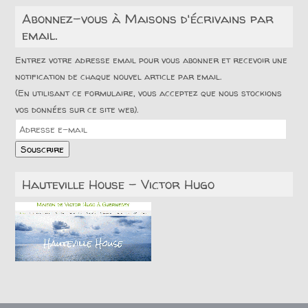
Abonnez-vous à Maisons d'écrivains par
email.
Entrez votre adresse email pour vous abonner et recevoir une
notification de chaque nouvel article par email.
(En utilisant ce formulaire, vous acceptez que nous stockions
vos données sur ce site web).
Adresse
e-
Souscrire
mail
Hauteville House – Victor Hugo