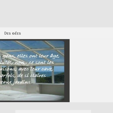
Des idées