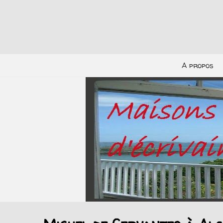
A propos