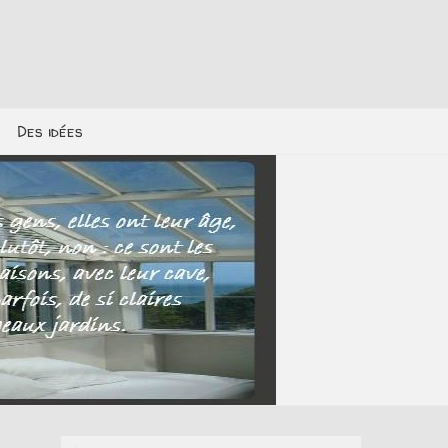
Des idées