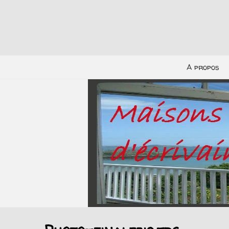
A propos