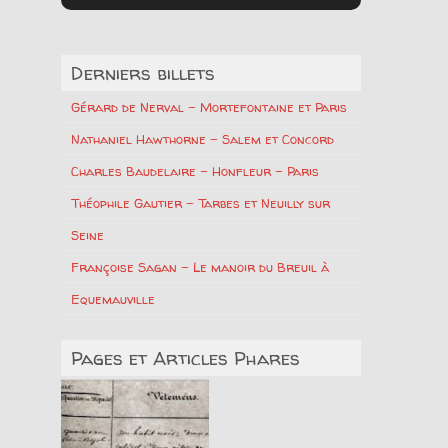
Derniers billets
Gérard de Nerval – Mortefontaine et Paris
Nathaniel Hawthorne – Salem et Concord
Charles Baudelaire – Honfleur – Paris
Théophile Gautier – Tarbes et Neuilly sur
Seine
Françoise Sagan – Le manoir du Breuil à
Equemauville
Pages et Articles Phares