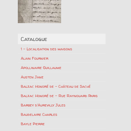
Catalogue
1 – Localisation des maisons
Alain Fournier
Apollinaire Guillaume
Austen Jane
Balzac Honoré de – Château de Saché
Balzac Honoré de – Rue Raynouard Paris
Barbey d'Aurevilly Jules
Baudelaire Charles
Bayle Pierre