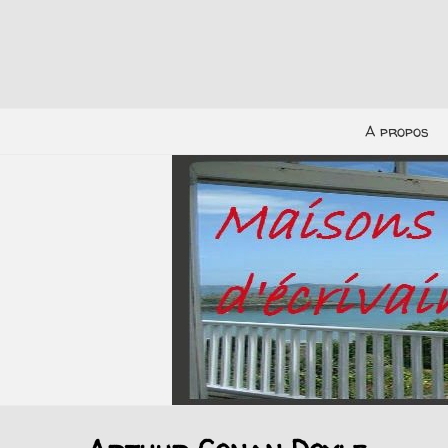
A propos