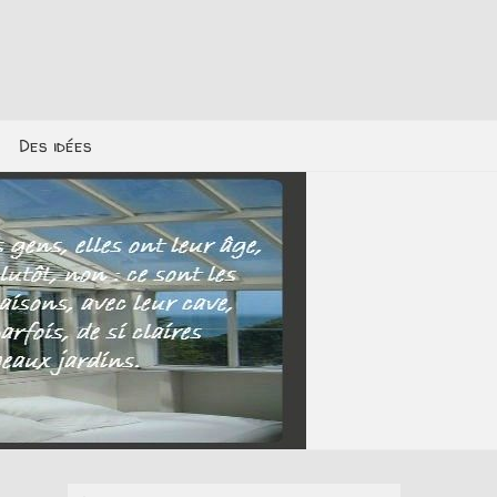
Des idées