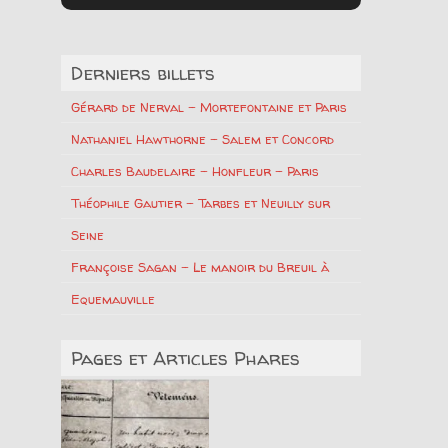
Derniers billets
Gérard de Nerval – Mortefontaine et Paris
Nathaniel Hawthorne – Salem et Concord
Charles Baudelaire – Honfleur – Paris
Théophile Gautier – Tarbes et Neuilly sur
Seine
Françoise Sagan – Le manoir du Breuil à
Equemauville
Pages et Articles Phares