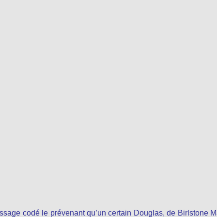
essage codé le prévenant qu’un certain Douglas, de Birlstone 