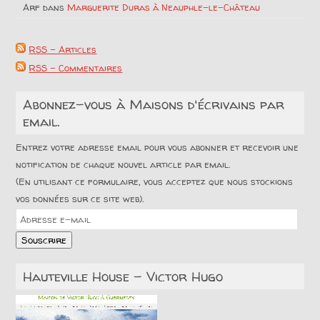
Arf
dans
Marguerite Duras à Neauphle-le-Château
RSS - Articles
RSS - Commentaires
Abonnez-vous à Maisons d'écrivains par
email.
Entrez votre adresse email pour vous abonner et recevoir une
notification de chaque nouvel article par email.
(En utilisant ce formulaire, vous acceptez que nous stockions
vos données sur ce site web).
Adresse
e-
Souscrire
mail
Hauteville House – Victor Hugo