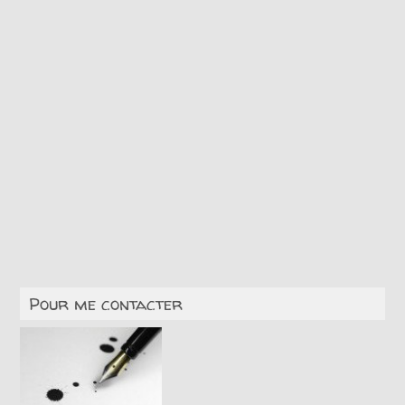
Pour me contacter