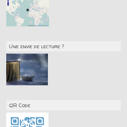
Une envie de lecture ?
QR Code