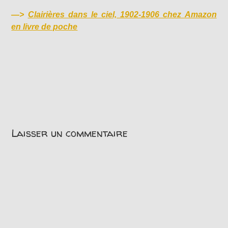
—>
Clairières dans le ciel, 1902-1906 chez Amazon
en livre de poche
Laisser un commentaire