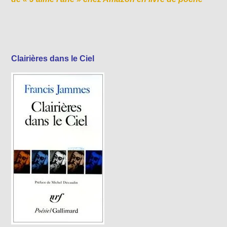
Clairières dans le Ciel