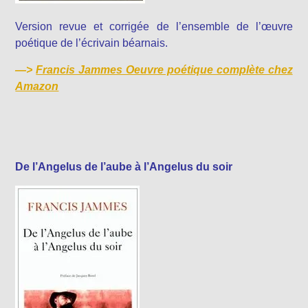
Version revue et corrigée de l’ensemble de l’œuvre
poétique de l’écrivain béarnais.
—>
Francis Jammes Oeuvre poétique complète chez
Amazon
De l’Angelus de l’aube à l’Angelus du soir