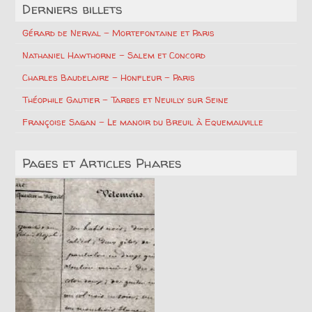
Derniers billets
Gérard de Nerval – Mortefontaine et Paris
Nathaniel Hawthorne – Salem et Concord
Charles Baudelaire – Honfleur – Paris
Théophile Gautier – Tarbes et Neuilly sur Seine
Françoise Sagan – Le manoir du Breuil à Equemauville
Pages et Articles Phares