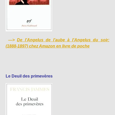
—>
De l’Angelus de l’aube à l’Angelus du soir:
(1888-1897) chez Amazon en livre de poche
Le Deuil des primevères