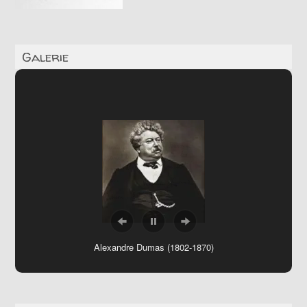
Galerie
Maxime Gorki