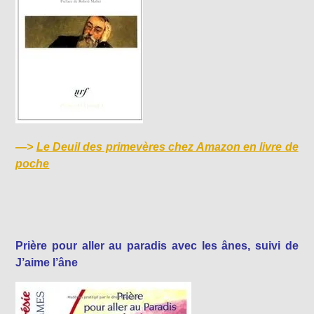
—>
Le Deuil des primevères chez Amazon en livre de
poche
Prière pour aller au paradis avec les ânes, suivi de
J’aime l’âne