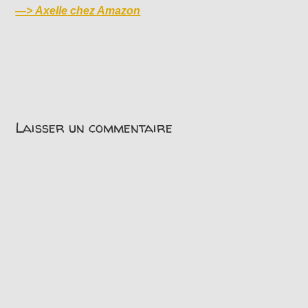
—>
Axelle chez Amazon
Laisser un commentaire