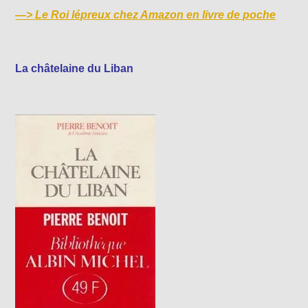
—>
Le Roi lépreux chez Amazon en livre de poche
La châtelaine du Liban