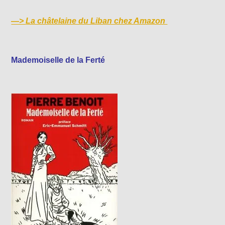
—>
La châtelaine du Liban chez Amazon
Mademoiselle de la Ferté