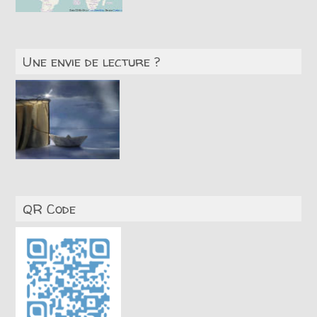
Une envie de lecture ?
QR Code