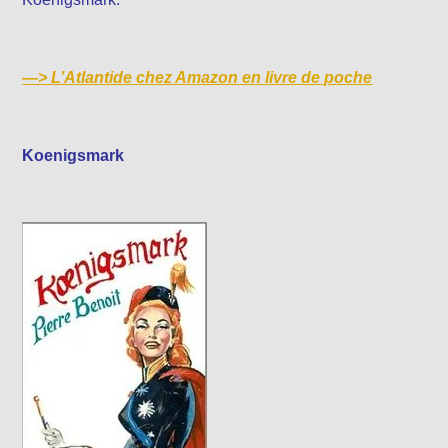
—>
L’Atlantide chez Amazon en livre de poche
Koenigsmark