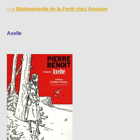
—>
Mademoiselle de la Ferté chez Amazon
Axelle