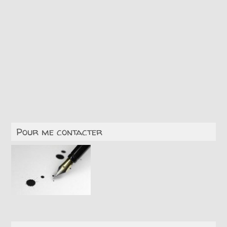
Pour me contacter