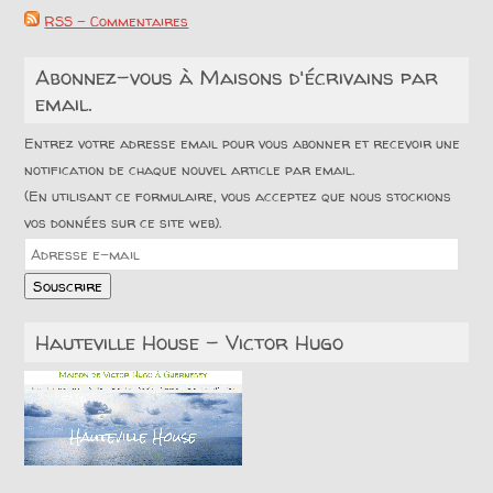
RSS - Commentaires
Abonnez-vous à Maisons d'écrivains par
email.
Entrez votre adresse email pour vous abonner et recevoir une
notification de chaque nouvel article par email.
(En utilisant ce formulaire, vous acceptez que nous stockions
vos données sur ce site web).
Adresse
e-
Souscrire
mail
Hauteville House – Victor Hugo