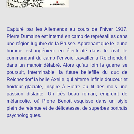
Capturé par les Allemands au cours de l’hiver 1917,
Pierre Dumaine est interné en camp de représailles dans
une région lugubre de la Prusse. Apprenant que le jeune
homme est ingénieur en électricité dans le civil, le
commandant du camp l’envoie travailler à Reichendorf,
dans un manoir délabré. Alors qu’au loin la guerre se
poursuit, interminable, la future bellefille du duc de
Reichendorf la belle Axelle, qui alterne infinie douceur et
froideur glaciale, inspire à Pierre au fil des mois une
passion distante. Un très beau roman, empreint de
mélancolie, où Pierre Benoit esquisse dans un style
plein de retenue et de délicatesse, de superbes portraits
psychologiques.