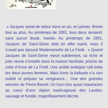
» Jacques serait de retour dans un an, en janvier, février
tout au plus. Au printemps de 1881, tous deux seraient,
sans aucun doute, mariés. Au printemps de 1881,
Jacques de Saint-Selve était en effet marié, mais il
n’avait pas épousé Mademoiselle de La Ferté. » Quand
Jacques de Saint-Selve meurt subitement, sa riche et
jolie veuve s’installe dans la maison familiale, proche de
celle d’Anne de La Ferté. Une amitié ambigüe naît entre
les deux jeunes femmes. Mais Anne la bafouée n’a rien
oublié et prépare sa vengeance… Une des grandes
oeuvres de Pierre Benoit. Un huis-clos quasi mauriacien
au coeur d’une région marécageuse des Landes,
sauvage et hostile, magnifiquement décrite.