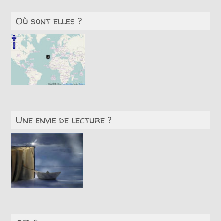
Où sont elles ?
Une envie de lecture ?