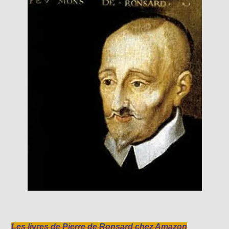
Les livres de Pierre de Ronsard chez Amazon