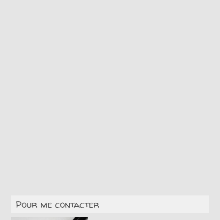
Pour me contacter