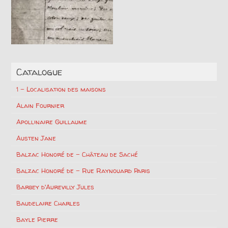
Catalogue
1 – Localisation des maisons
Alain Fournier
Apollinaire Guillaume
Austen Jane
Balzac Honoré de – Château de Saché
Balzac Honoré de – Rue Raynouard Paris
Barbey d'Aurevilly Jules
Baudelaire Charles
Bayle Pierre