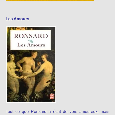
Les Amours
Tout ce que Ronsard a écrit de vers amoureux, mais