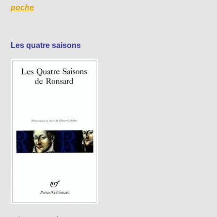
poche
Les quatre saisons