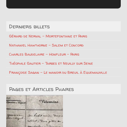
Derniers billets
Gérard de Nerval – Mortefontaine et Paris
Nathaniel Hawthorne – Salem et Concord
Charles Baudelaire – Honfleur – Paris
Théophile Gautier – Tarbes et Neuilly sur Seine
Françoise Sagan – Le manoir du Breuil à Equemauville
Pages et Articles Phares