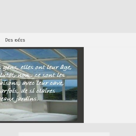
Des idées