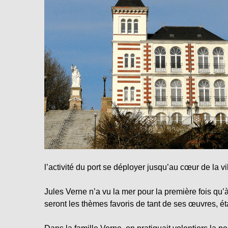
l’activité du port se déployer jusqu’au cœur de la vil
Jules Verne n’a vu la mer pour la première fois qu’à
seront les thèmes favoris de tant de ses œuvres, é