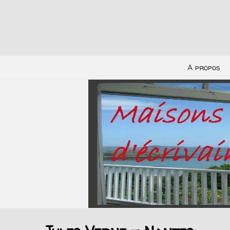
A propos