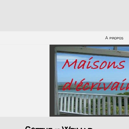
A propos