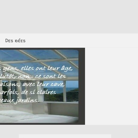
Des idées