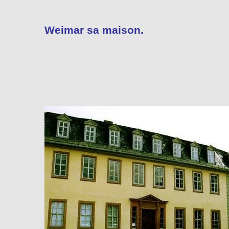
Weimar sa maison.