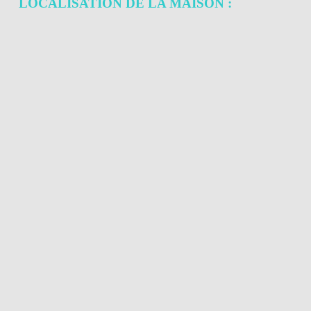
LOCALISATION DE LA MAISON :