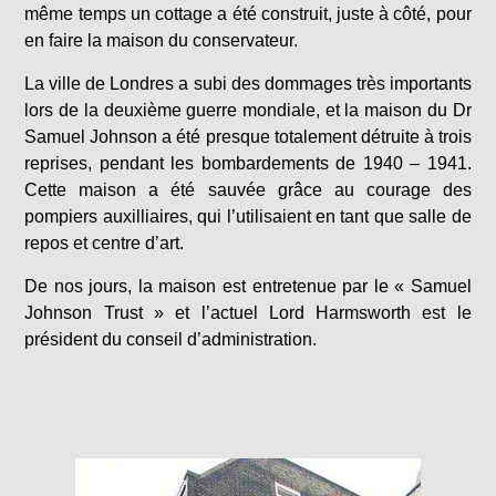
même temps un cottage a été construit, juste à côté, pour
en faire la maison du conservateur.
La ville de Londres a subi des dommages très importants
lors de la deuxième guerre mondiale, et la maison du Dr
Samuel Johnson a été presque totalement détruite à trois
reprises, pendant les bombardements de 1940 – 1941.
Cette maison a été sauvée grâce au courage des
pompiers auxilliaires, qui l’utilisaient en tant que salle de
repos et centre d’art.
De nos jours, la maison est entretenue par le « Samuel
Johnson Trust » et l’actuel Lord Harmsworth est le
président du conseil d’administration.