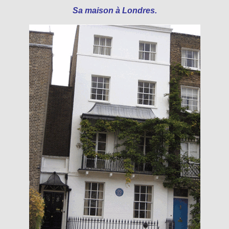
Sa maison à Londres.