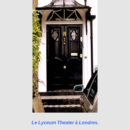
Le Lyceum Theater à Londres.