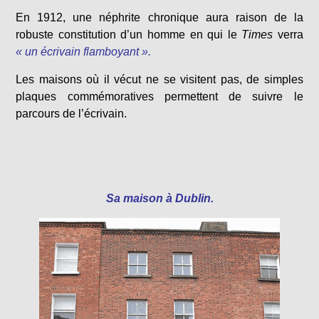
En 1912, une néphrite chronique aura raison de la
robuste constitution d’un homme en qui le
Times
verra
« un écrivain flamboyant ».
Les maisons où il vécut ne se visitent pas, de simples
plaques commémoratives permettent de suivre le
parcours de l’écrivain.
Sa maison à Dublin.