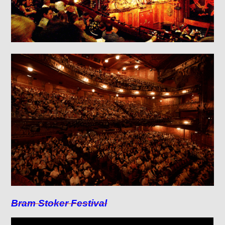
Bram Stoker Festival