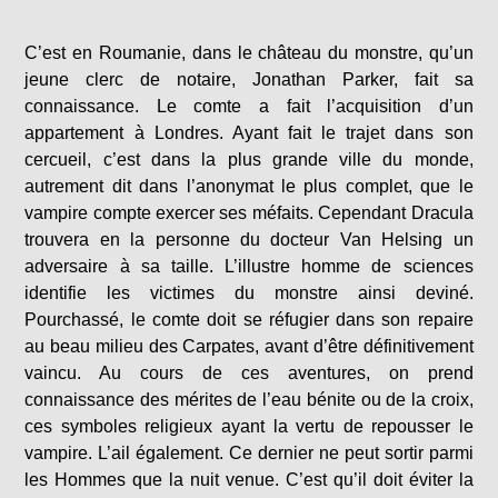
C’est en Roumanie, dans le château du monstre, qu’un
jeune clerc de notaire, Jonathan Parker, fait sa
connaissance. Le comte a fait l’acquisition d’un
appartement à Londres. Ayant fait le trajet dans son
cercueil, c’est dans la plus grande ville du monde,
autrement dit dans l’anonymat le plus complet, que le
vampire compte exercer ses méfaits. Cependant Dracula
trouvera en la personne du docteur Van Helsing un
adversaire à sa taille. L’illustre homme de sciences
identifie les victimes du monstre ainsi deviné.
Pourchassé, le comte doit se réfugier dans son repaire
au beau milieu des Carpates, avant d’être définitivement
vaincu. Au cours de ces aventures, on prend
connaissance des mérites de l’eau bénite ou de la croix,
ces symboles religieux ayant la vertu de repousser le
vampire. L’ail également. Ce dernier ne peut sortir parmi
les Hommes que la nuit venue. C’est qu’il doit éviter la