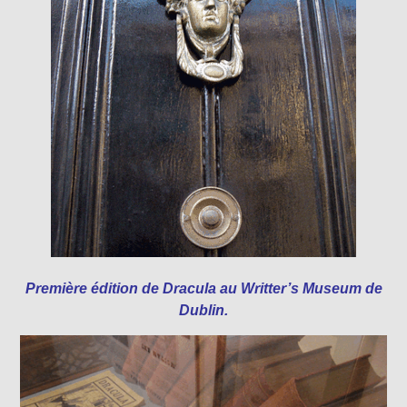
Première édition de Dracula au Writter’s Museum de
Dublin.