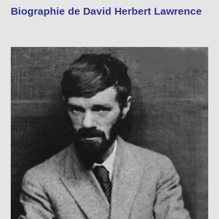
Biographie de David Herbert Lawrence