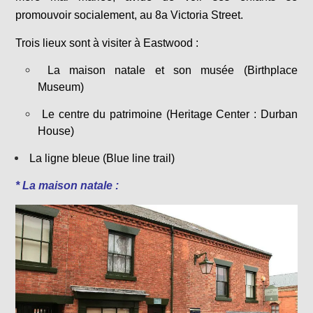
promouvoir socialement, au 8a Victoria Street.
Trois lieux sont à visiter à Eastwood :
La maison natale et son musée (Birthplace
Museum)
Le centre du patrimoine (Heritage Center : Durban
House)
La ligne bleue (Blue line trail)
* La maison natale :