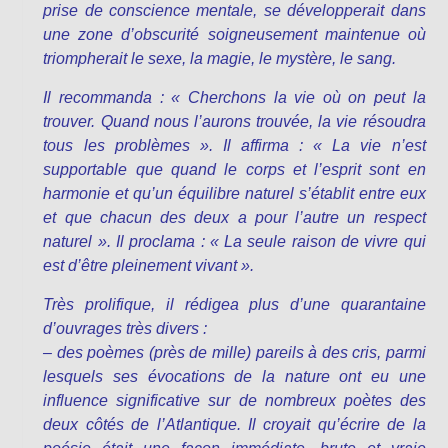
prise de conscience mentale, se développerait dans
une zone d’obscurité soigneusement maintenue où
triompherait le sexe, la magie, le mystère, le sang.
Il recommanda : « Cherchons la vie où on peut la
trouver. Quand nous l’aurons trouvée, la vie résoudra
tous les problèmes ». Il affirma : « La vie n’est
supportable que quand le corps et l’esprit sont en
harmonie et qu’un équilibre naturel s’établit entre eux
et que chacun des deux a pour l’autre un respect
naturel ». Il proclama : « La seule raison de vivre qui
est d’être pleinement vivant ».
Très prolifique, il rédigea plus d’une quarantaine
d’ouvrages très divers :
– des poèmes (près de mille) pareils à des cris, parmi
lesquels ses évocations de la nature ont eu une
influence significative sur de nombreux poètes des
deux côtés de l’Atlantique. Il croyait qu’écrire de la