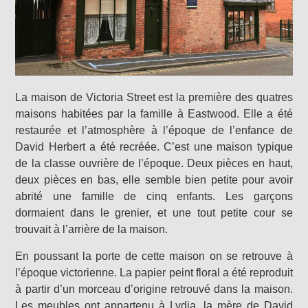
La maison de Victoria Street est la première des quatres
maisons habitées par la famille à Eastwood. Elle a été
restaurée et l’atmosphère à l’époque de l’enfance de
David Herbert a été recréée. C’est une maison typique
de la classe ouvrière de l’époque. Deux pièces en haut,
deux pièces en bas, elle semble bien petite pour avoir
abrité une famille de cinq enfants. Les garçons
dormaient dans le grenier, et une tout petite cour se
trouvait à l’arrière de la maison.
En poussant la porte de cette maison on se retrouve à
l’époque victorienne. La papier peint floral a été reproduit
à partir d’un morceau d’origine retrouvé dans la maison.
Les meubles ont appartenu à Lydia, la mère de David