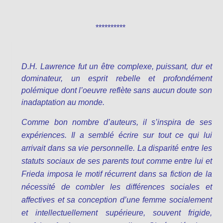
**********
D.H. Lawrence fut un être complexe, puissant, dur et
dominateur, un esprit rebelle et profondément
polémique dont l’oeuvre reflète sans aucun doute son
inadaptation au monde.
Comme bon nombre d’auteurs, il s’inspira de ses
expériences. Il a semblé écrire sur tout ce qui lui
arrivait dans sa vie personnelle. La disparité entre les
statuts sociaux de ses parents tout comme entre lui et
Frieda imposa le motif récurrent dans sa fiction de la
nécessité de combler les différences sociales et
affectives et sa conception d’une femme socialement
et intellectuellement supérieure, souvent frigide,