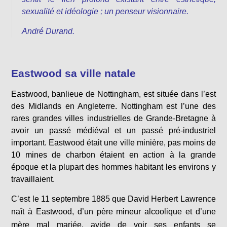
sexualité et idéologie ; un penseur visionnaire.
André Durand.
Eastwood sa ville natale
Eastwood, banlieue de Nottingham, est située dans l’est
des Midlands en Angleterre. Nottingham est l’une des
rares grandes villes industrielles de Grande-Bretagne à
avoir un passé médiéval et un passé pré-industriel
important. Eastwood était une ville minière, pas moins de
10 mines de charbon étaient en action à la grande
époque et la plupart des hommes habitant les environs y
travaillaient.
C’est le 11 septembre 1885 que David Herbert Lawrence
naît à Eastwood, d’un
père mineur alcoolique et d’une
mère mal mariée, avide de voir ses enfants se