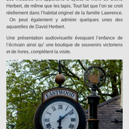
Herbert, de même que les tapis. Tout fait que l’on se croit
réellement dans l’habitat originel de la famille Lawrence.
On peut également y admirer quelques unes des
aquarelles de David Herbert.
Une présentation audiovisuelle évoquant l’enfance de
l’écrivain ainsi qu’ une boutique de souvenirs victoriens
et de livres, complètent la visite.